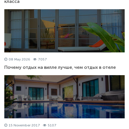
класса
08 May 2026
7057
Почему отдых на вилле лучше, чем отдых в отеле
15 November 2017
5107