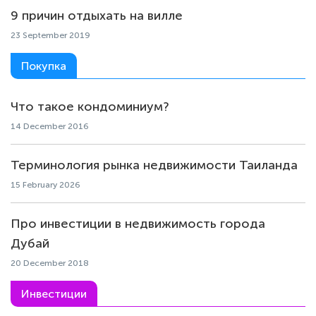
9 причин отдыхать на вилле
23 September 2019
Покупка
Что такое кондоминиум?
14 December 2016
Терминология рынка недвижимости Таиланда
15 February 2026
Про инвестиции в недвижимость города
Дубай
20 December 2018
Инвестиции