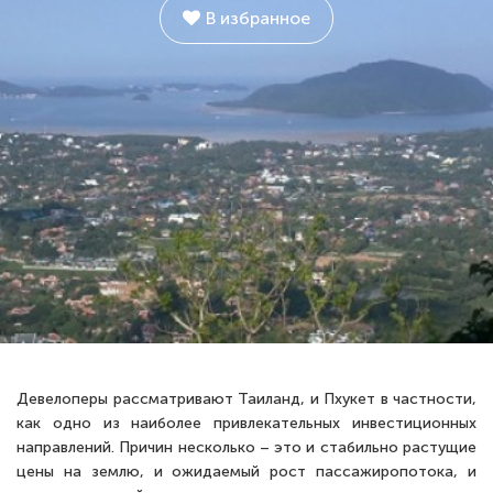
В избранное
Девелоперы рассматривают Таиланд, и Пхукет в частности,
как одно из наиболее привлекательных инвестиционных
направлений. Причин несколько – это и стабильно растущие
цены на землю, и ожидаемый рост пассажиропотока, и