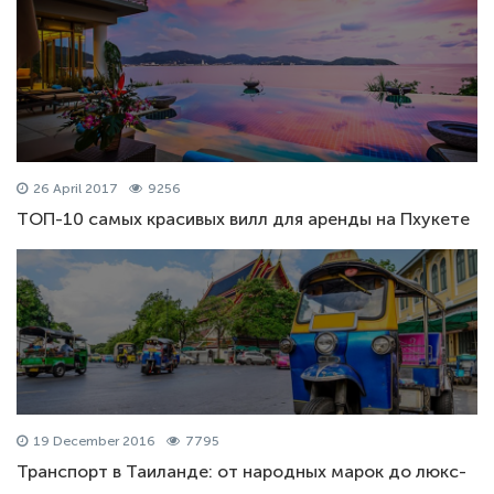
26 April 2017
9256
ТОП-10 самых красивых вилл для аренды на Пхукете
19 December 2016
7795
Транспорт в Таиланде: от народных марок до люкс-