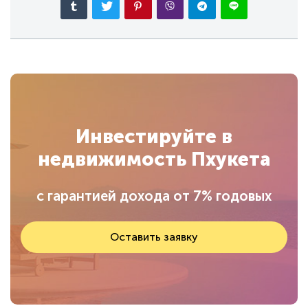
Инвестируйте в
недвижимость Пхукета
с гарантией дохода от 7% годовых
Оставить заявку