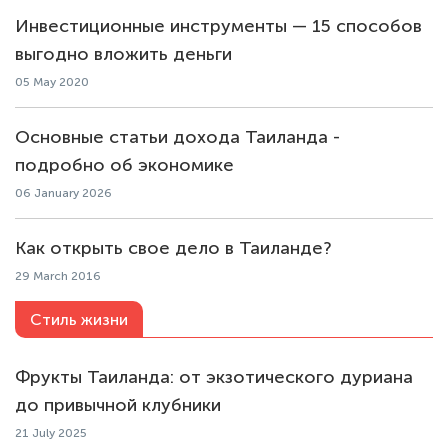
Инвестиционные инструменты — 15 способов
выгодно вложить деньги
05 May 2020
Основные статьи дохода Таиланда -
подробно об экономике
06 January 2026
Как открыть свое дело в Таиланде?
29 March 2016
Стиль жизни
Фрукты Таиланда: от экзотического дуриана
до привычной клубники
21 July 2025