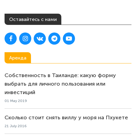
Оставайтесь с нами
Аренда
Собственность в Таиланде: какую форму
выбрать для личного пользования или
инвестиций
01 May 2019
Сколько стоит снять виллу у моря на Пхукете
21 July 2016