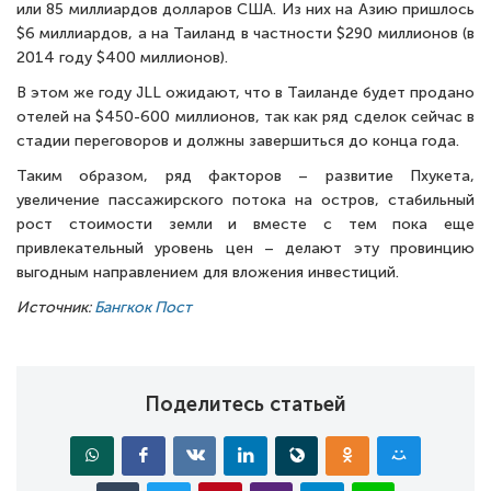
или 85 миллиардов долларов США. Из них на Азию пришлось
$6 миллиардов, а на Таиланд в частности $290 миллионов (в
2014 году $400 миллионов).
В этом же году JLL ожидают, что в Таиланде будет продано
отелей на $450-600 миллионов, так как ряд сделок сейчас в
стадии переговоров и должны завершиться до конца года.
Таким образом, ряд факторов – развитие Пхукета,
увеличение пассажирского потока на остров, стабильный
рост стоимости земли и вместе с тем пока еще
привлекательный уровень цен – делают эту провинцию
выгодным направлением для вложения инвестиций.
Источник:
Бангкок Пост
Поделитесь статьей