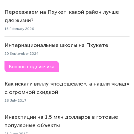
Переезжаем на Пхукет: какой район лучше
для жизни?
15 February 2026
Интернациональные школы на Пхукете
20 September 2024
Вопрос подписчика
Как искали виллу «подешевле», а нашли «клад»
с огромной скидкой
26 July 2017
Инвестиции на 1,5 млн долларов в готовые
популярные объекты
21 June 2017