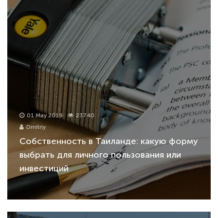
01 May 2019
23740
Dmitriy
Собственность в Таиланде: какую форму
выбрать для личного пользования или
инвестиций