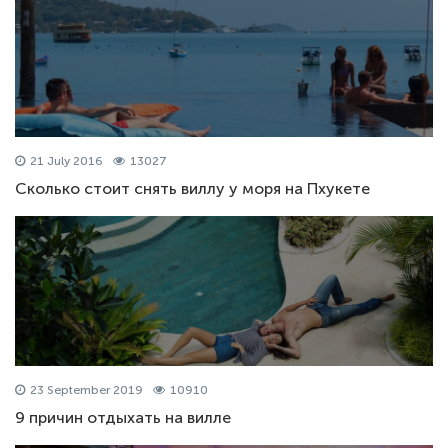
21 July 2016
13027
Сколько стоит снять виллу у моря на Пхукете
23 September 2019
10910
9 причин отдыхать на вилле