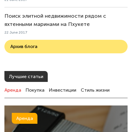
Поиск элитной недвижимости рядом с
яхтенными маринами на Пхукете
22 June 2017
Архив блога
Лучшие статьи
Аренда
Покупка
Инвестиции
Стиль жизни
Аренда