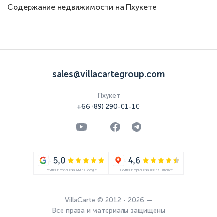
Содержание недвижимости на Пхукете
sales@villacartegroup.com
Пхукет
+66 (89) 290-01-10
Рейтинг организации в Google
Рейтинг организации в Яндексе
VillaCarte © 2012 - 2026 —
Все права и материалы защищены