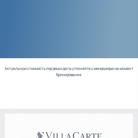
Актуальную стоимость под ваши даты уточняйте у менеджера на момент
бронирования.