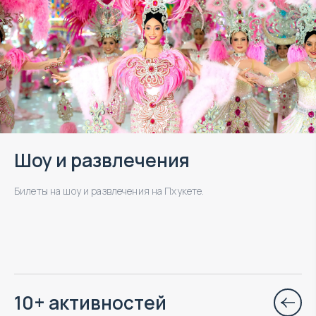
Шоу и развлечения
Билеты на шоу и развлечения на Пхукете.
10+ активностей