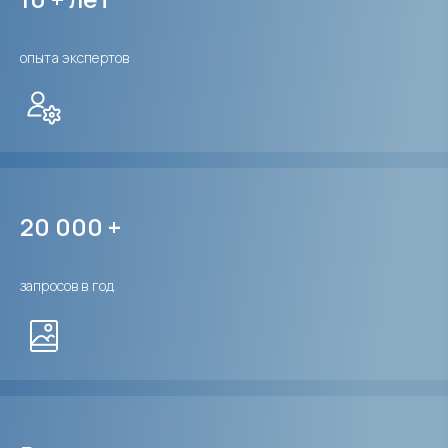
опыта экспертов
20 000 +
запросов в год