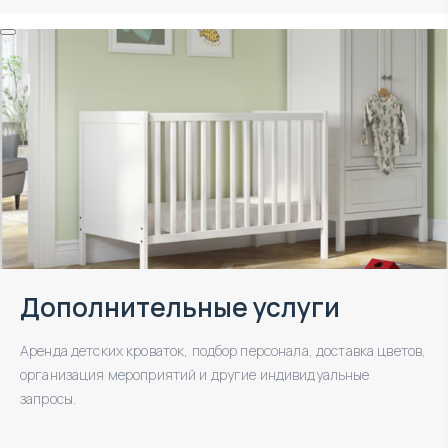
Дополнительные услуги
Аренда детских кроваток, подбор персонала, доставка цветов,
организация мероприятий и другие индивидуальные
запросы.