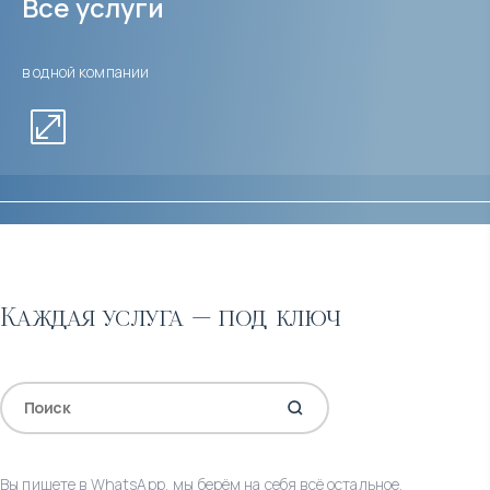
Все услуги
в одной компании
Каждая услуга — под ключ
Вы пишете в WhatsApp, мы берём на себя всё остальное.