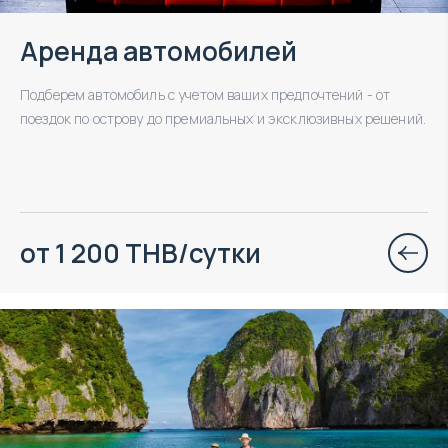
Аренда автомобилей
Подберем автомобиль с учетом ваших предпочтений - от
поездок по острову до премиальных и эксклюзивных решений.
от 1 200 THB/сутки