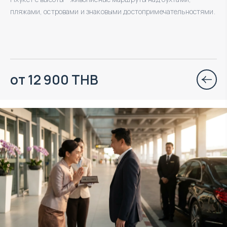
пляжами, островами и знаковыми достопримечательностями.
от 12 900 THB