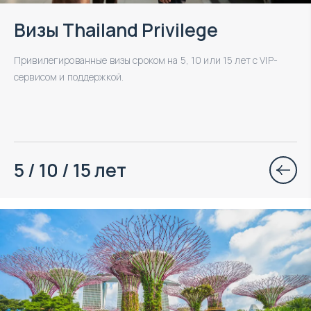
Визы Thailand Privilege
Привилегированные визы сроком на 5, 10 или 15 лет с VIP-
сервисом и поддержкой.
5 / 10 / 15 лет