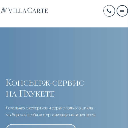
Консьерж-сервис
на Пхукете
Локальная экспертиза и сервис полного цикла -
мы берем на себя все организационные вопросы