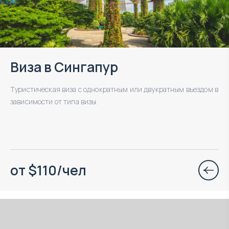
Виза в Сингапур
Туристическая виза с однократным или двукратным въездом в
зависимости от типа визы.
от $110/чел