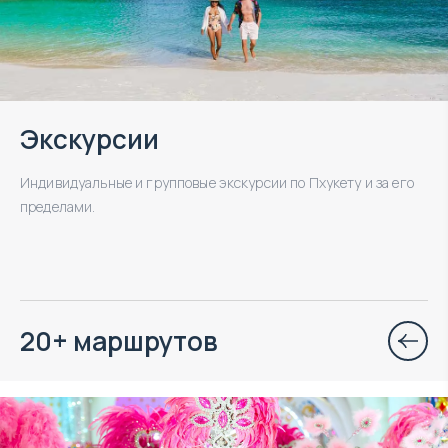
Экскурсии
Индивидуальные и групповые экскурсии по Пхукету и за его
пределами.
20+ маршрутов