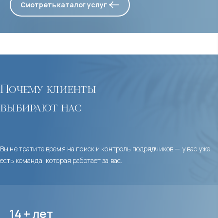
Смотреть каталог услуг
Почему клиенты
выбирают нас
Вы не тратите время на поиск и контроль подрядчиков — у вас уже
есть команда, которая работает за вас.
14 + лет