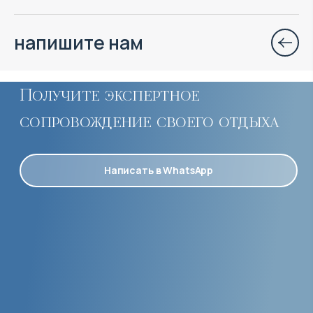
напишите нам
Получите экспертное
сопровождение своего отдыха
Написать в WhatsApp