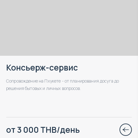
Консьерж-сервис
Сопровождение на Пхукете - от планирования досуга до
решения бытовых и личных вопросов.
от 3 000 THB/день