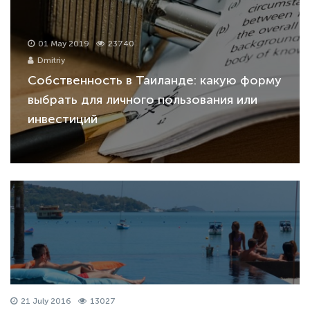
01 May 2019
23740
Dmitriy
Собственность в Таиланде: какую форму
выбрать для личного пользования или
инвестиций
21 July 2016
13027