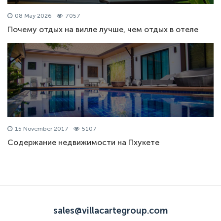
08 May 2026
7057
Почему отдых на вилле лучше, чем отдых в отеле
15 November 2017
5107
Содержание недвижимости на Пхукете
sales@villacartegroup.com