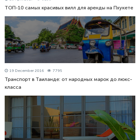
ТОП-10 самых красивых вилл для аренды на Пхукете
19 December 2016
7795
Транспорт в Таиланде: от народных марок до люкс-
класса