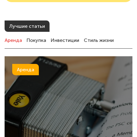
Лучшие статьи
Аренда
Покупка
Инвестиции
Стиль жизни
Аренда