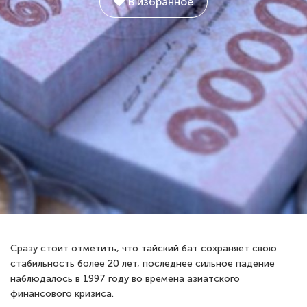
В избранное
Сразу стоит отметить, что тайский бат сохраняет свою
стабильность более 20 лет, последнее сильное падение
наблюдалось в 1997 году во времена азиатского
финансового кризиса.