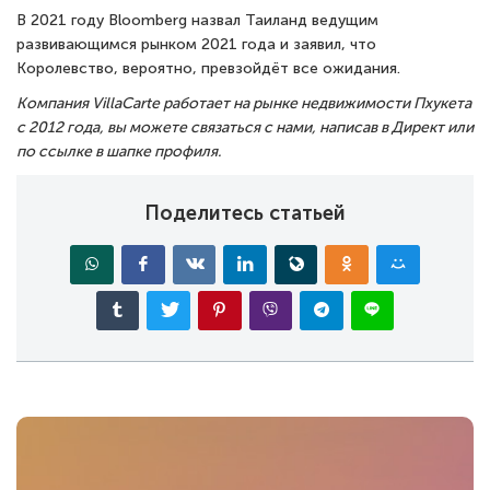
В 2021 году Bloomberg назвал Таиланд ведущим
развивающимся рынком 2021 года и заявил, что
Королевство, вероятно, превзойдёт все ожидания.
Компания VillaCarte работает на рынке недвижимости Пхукета
с 2012 года, вы можете связаться с нами, написав в Директ или
по ссылке в шапке профиля.
Поделитесь статьей