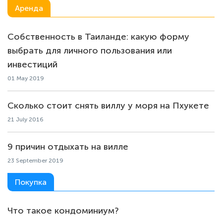
Аренда
Собственность в Таиланде: какую форму
выбрать для личного пользования или
инвестиций
01 May 2019
Сколько стоит снять виллу у моря на Пхукете
21 July 2016
9 причин отдыхать на вилле
23 September 2019
Покупка
Что такое кондоминиум?