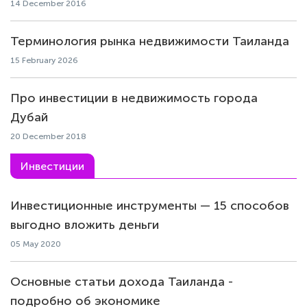
14 December 2016
Терминология рынка недвижимости Таиланда
15 February 2026
Про инвестиции в недвижимость города
Дубай
20 December 2018
Инвестиции
Инвестиционные инструменты — 15 способов
выгодно вложить деньги
05 May 2020
Основные статьи дохода Таиланда -
подробно об экономике