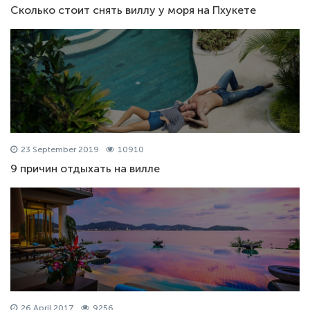
Сколько стоит снять виллу у моря на Пхукете
23 September 2019
10910
9 причин отдыхать на вилле
26 April 2017
9256