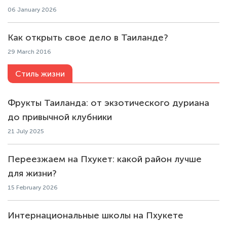
06 January 2026
Как открыть свое дело в Таиланде?
29 March 2016
Стиль жизни
Фрукты Таиланда: от экзотического дуриана
до привычной клубники
21 July 2025
Переезжаем на Пхукет: какой район лучше
для жизни?
15 February 2026
Интернациональные школы на Пхукете