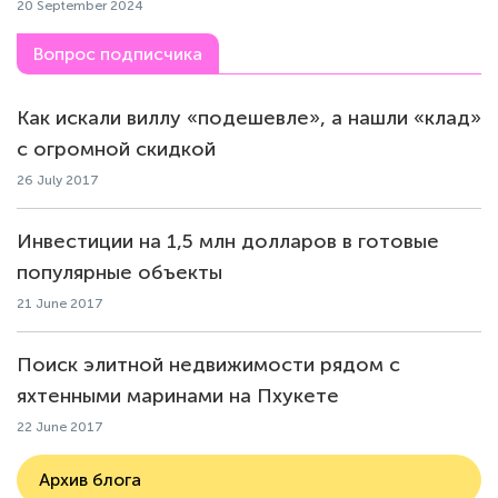
20 September 2024
Вопрос подписчика
Как искали виллу «подешевле», а нашли «клад»
с огромной скидкой
26 July 2017
Инвестиции на 1,5 млн долларов в готовые
популярные объекты
21 June 2017
Поиск элитной недвижимости рядом с
яхтенными маринами на Пхукете
22 June 2017
Архив блога