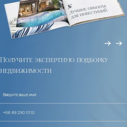
Получите экспертную подборку
недвижимости