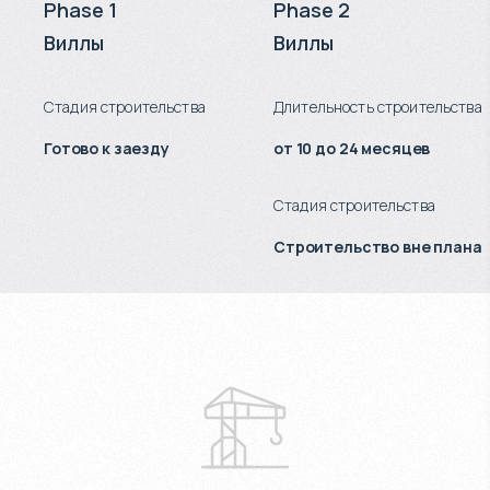
Phase 1
Phase 2
Виллы
Виллы
Стадия строительства
Длительность строительства
Готово к заезду
от 10 до 24 месяцев
Стадия строительства
Строительство вне плана