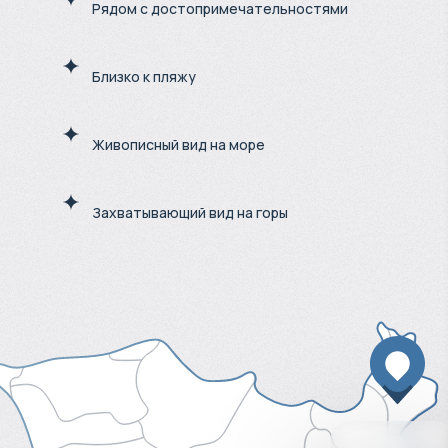
Рядом с достопримечательностями
Близко к пляжу
Живописный вид на море
Захватывающий вид на горы