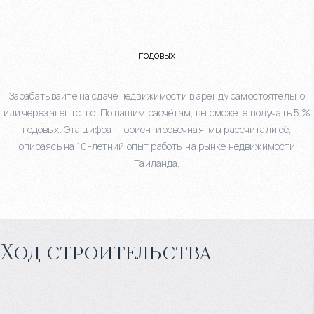
годовых
Зарабатывайте на сдаче недвижимости в аренду самостоятельно
или через агентство. По нашим расчётам, вы сможете получать 5 %
годовых. Эта цифра — ориентировочная: мы рассчитали её,
опираясь на 10-летний опыт работы на рынке недвижимости
Таиланда.
Ход строительства