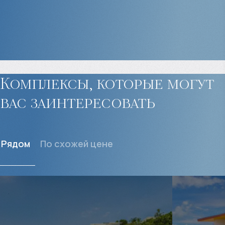
Комплексы, которые могут
вас заинтересовать
Рядом
По схожей цене