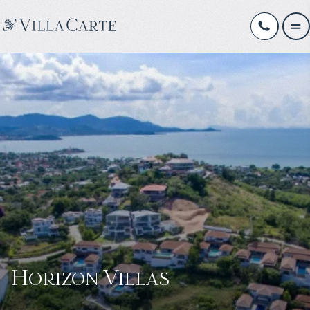
Horizon Villas