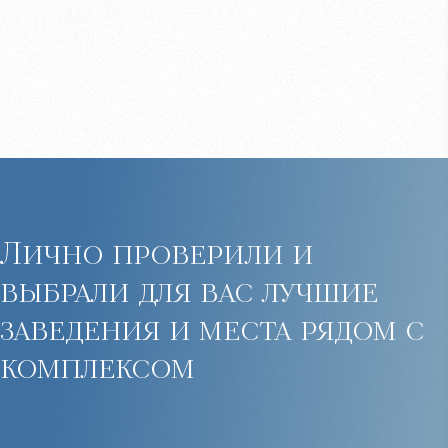
Лично проверили и
выбрали для вас лучшие
заведения и места рядом с
комплексом