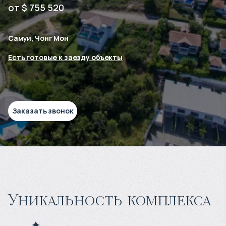
от $ 755 520
Самуи, Чонг Мон
Есть готовые к заезду объекты
Заказать звонок
Уникальность комплекса