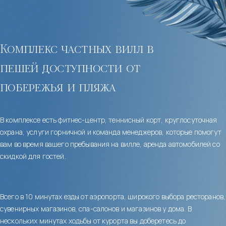
Комплекс частных вилл в
пешей доступности от
побережья и пляжа
В комплексе есть фитнес-центр, теннисный корт, круглосуточная
охрана, услуги горничной и команда менеджеров, которые помогут
вам во время вашего пребывания на вилле, аренда автомобилей со
скидкой для гостей.
Всего в 10 минутах езды от аэропорта, широкого выбора ресторанов,
сувенирных магазинов, спа-салонов и магазинов у дома. В
нескольких минутах ходьбы от курорта вы доберетесь до