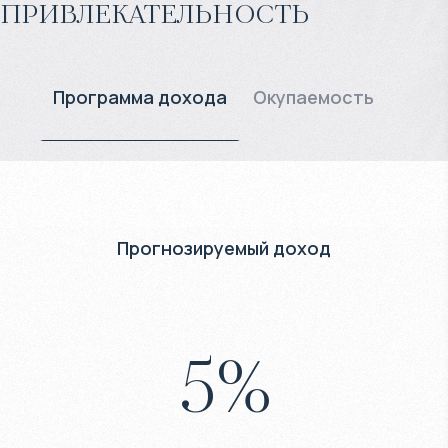
привлекательность
Программа дохода
Окупаемость
Прогнозируемый доход
5
%