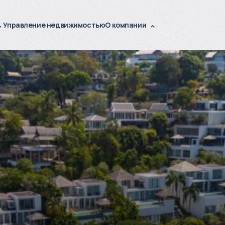
Управление недвижимостью
О компании