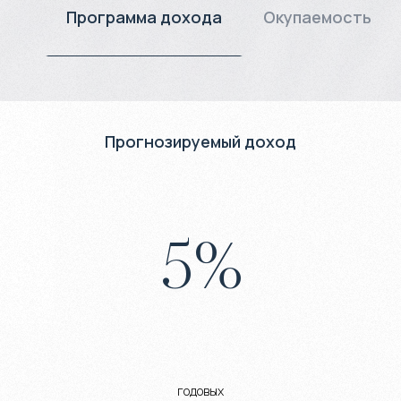
Программа дохода
Окупаемость
Прогнозируемый доход
5
%
годовых