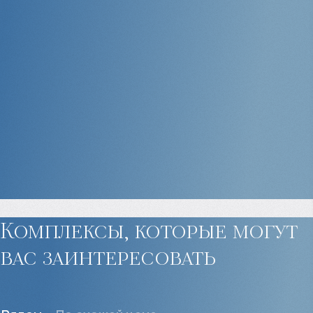
Комплексы, которые могут
вас заинтересовать