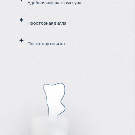
Удобная инфраструктура
Просторная вилла
Пешком до пляжа