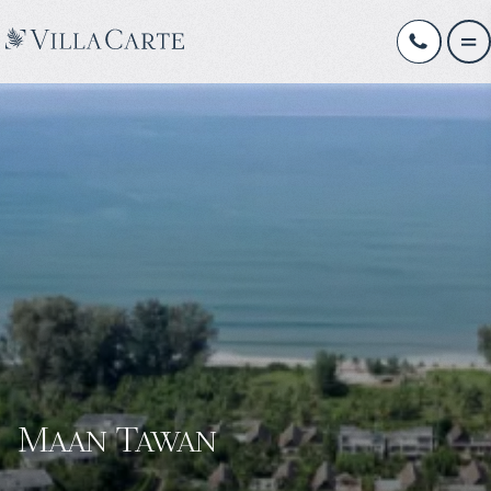
Maan Tawan