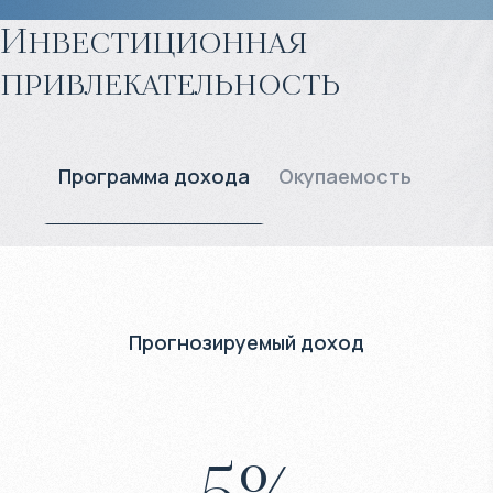
Инвестиционная
привлекательность
Программа дохода
Окупаемость
Прогнозируемый доход