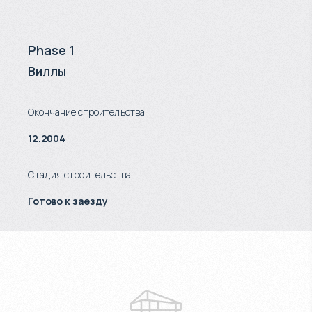
Phase 1
Виллы
Окончание строительства
12.2004
Стадия строительства
Готово к заезду