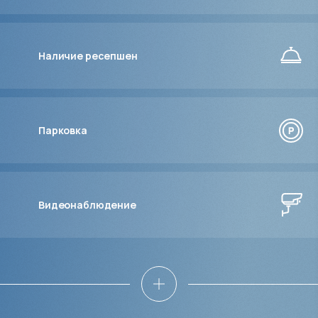
Наличие ресепшен
Парковка
Видеонаблюдение