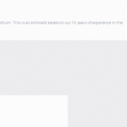
eturn. This is an estimate based on our 10 years of experience in the