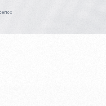
period