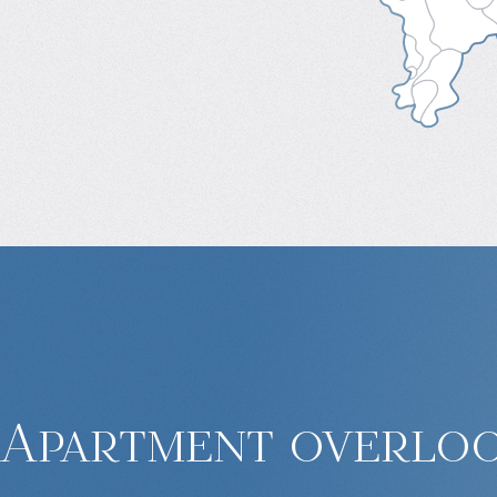
Apartment overloo