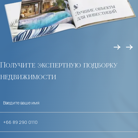
Получите экспертную подборку
недвижимости