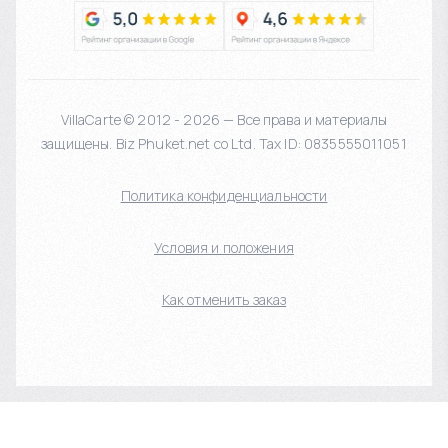
VillaCarte © 2012 - 2026 — Все права и материалы
защищены. Biz Phuket.net co Ltd. Tax ID: 0835555011051
Политика конфиденциальности
Условия и положения
Как отменить заказ