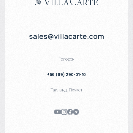
sales@villacarte.com
Телефон
+66 (89) 290-01-10
Таиланд
,
Пхукет