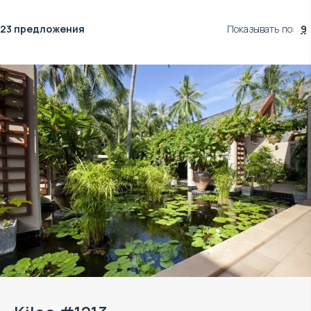
23 предложения
Показывать по
:
9