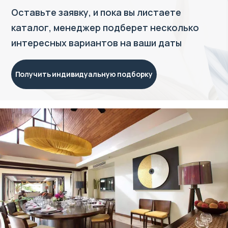
Оставьте заявку, и пока вы листаете
каталог, менеджер подберет несколько
интересных вариантов на ваши даты
Получить индивидуальную подборку