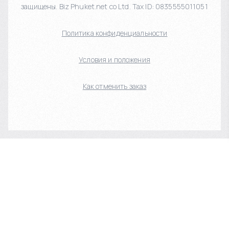
защищены. Biz Phuket.net co Ltd. Tax ID: 0835555011051
Политика конфиденциальности
Условия и положения
Как отменить заказ