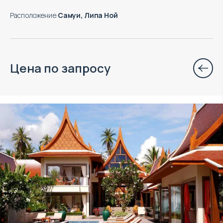
Расположение
:
Самуи, Липа Ной
Цена по запросу