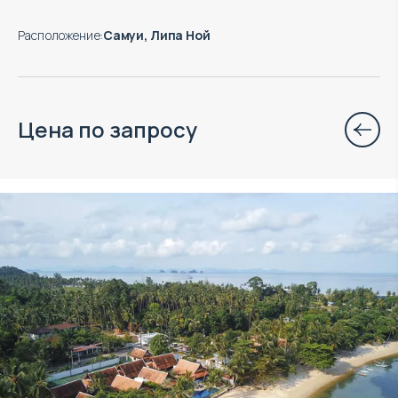
Расположение
:
Самуи, Липа Ной
Цена по запросу