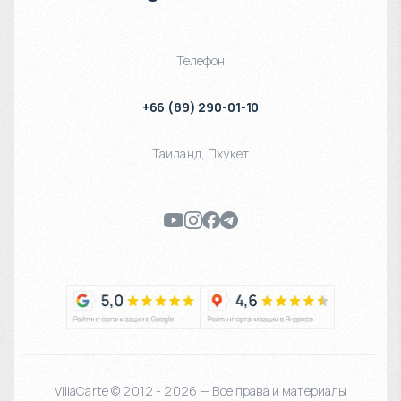
Телефон
+66 (89) 290-01-10
Таиланд
,
Пхукет
VillaCarte © 2012 - 2026 — Все права и материалы