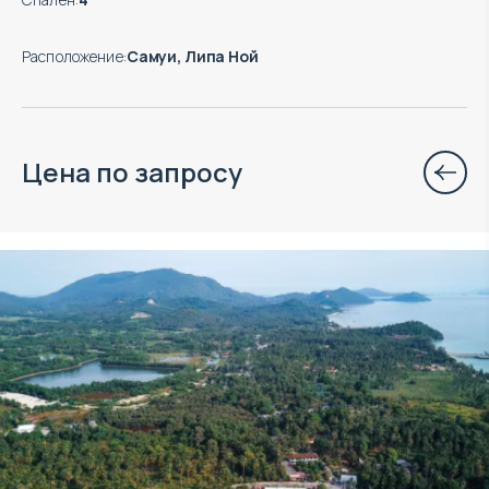
Расположение
:
Самуи, Липа Ной
Цена по запросу