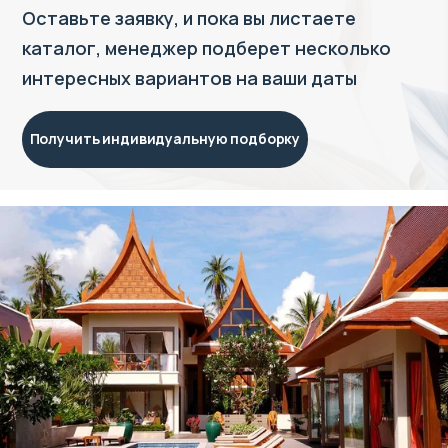
Оставьте заявку, и пока вы листаете
каталог, менеджер подберет несколько
интересных вариантов на ваши даты
Получить индивидуальную подборку