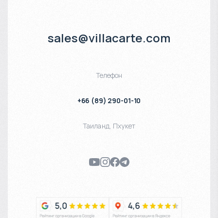
sales@villacarte.com
Телефон
+66 (89) 290-01-10
Таиланд
,
Пхукет