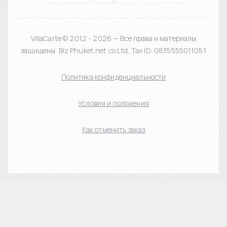
VillaCarte © 2012 - 2026 — Все права и материалы
защищены. Biz Phuket.net co Ltd. Tax ID: 0835555011051
Политика конфиденциальности
Условия и положения
Как отменить заказ