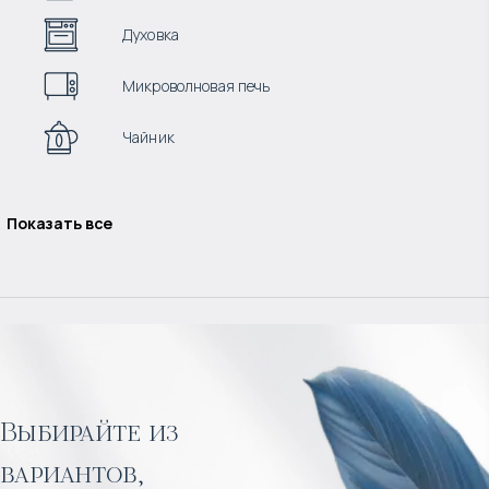
Духовка
Микроволновая печь
Чайник
Показать все
Выбирайте из
вариантов,