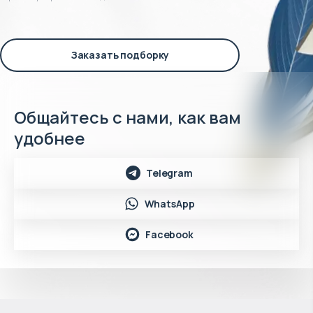
Заказать подборку
Общайтесь с нами, как вам
удобнее
Telegram
WhatsApp
Facebook