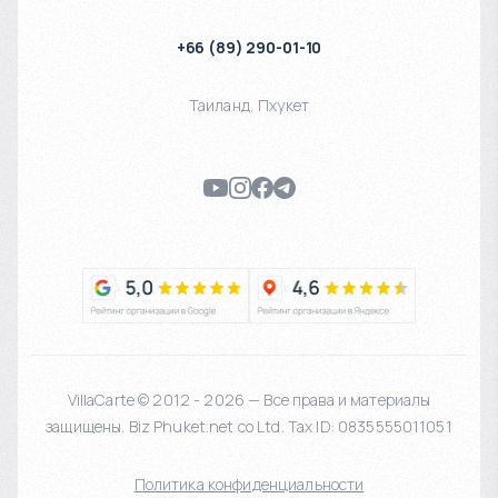
+66 (89) 290-01-10
Таиланд
,
Пхукет
VillaCarte © 2012 - 2026 — Все права и материалы
защищены. Biz Phuket.net co Ltd. Tax ID: 0835555011051
Политика конфиденциальности