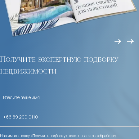
Получите экспертную подборку
недвижимости
Нажимая кнопку «Получить подборку», даю согласие на обработку