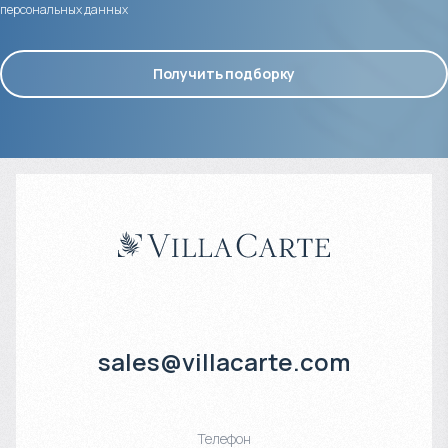
персональных данных
Получить подборку
sales@villacarte.com
Телефон