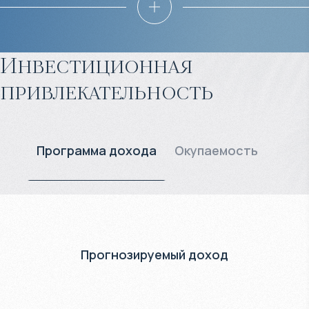
Инвестиционная
привлекательность
Программа дохода
Окупаемость
Прогнозируемый доход