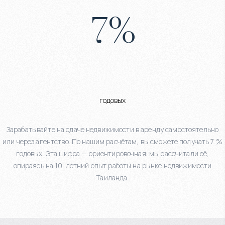
7
%
годовых
Зарабатывайте на сдаче недвижимости в аренду самостоятельно
или через агентство. По нашим расчётам, вы сможете получать 7 %
годовых. Эта цифра — ориентировочная: мы рассчитали её,
опираясь на 10-летний опыт работы на рынке недвижимости
Таиланда.