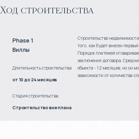
Ход строительства
Строительство недвижимости
Phase 1
того, как будет внесен первый
Виллы
Порядок платежей оговариваю
заключения договора. Средни
Длительность строительства
объекта - 12 месяцев, но он м
зависимости от количества сп
от 10 до 24 месяцев
Стадия строительства
Строительство вне плана