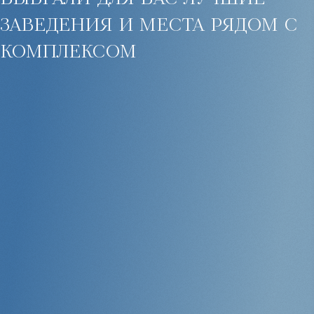
заведения и места рядом с
комплексом