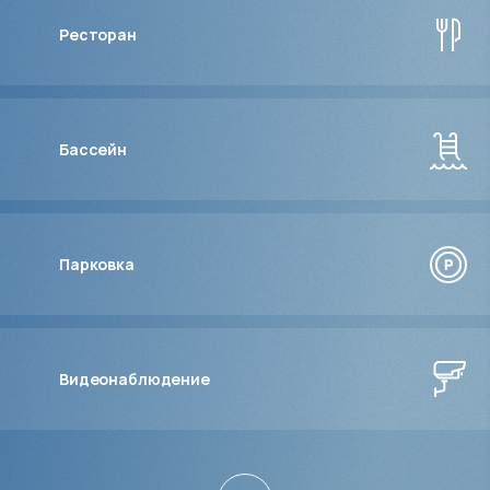
Ресторан
Бассейн
Парковка
Видеонаблюдение