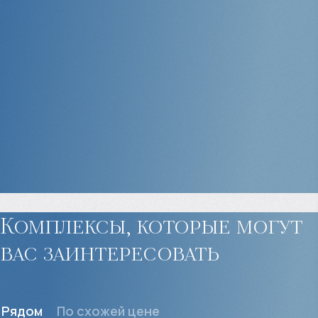
Комплексы, которые могут
вас заинтересовать
Рядом
По схожей цене