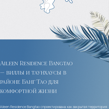
Aileen Residence Bangtao
— виллы и таунхаусы в
районе Банг Тао для
комфортной жизни
Aileen Residence Bangtao спроектирована как закрытая территория