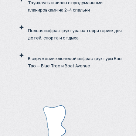
Таунхаусы и виллы с продуманными
планировками на 2–4 спальни
Полная инфраструктура на территории: для
детей, спорта и отдыха
В окружении ключевой инфраструктуры Банг
Тао — Blue Tree и Boat Avenue