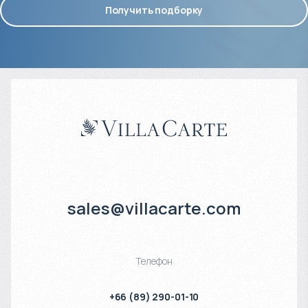
Получить подборку
sales@villacarte.com
Телефон
+66 (89) 290-01-10