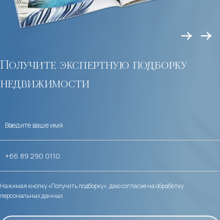
Получите экспертную подборку
недвижимости
Нажимая кнопку «Получить подборку», даю согласие на обработку
персональных данных