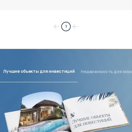
1
Лучшие объекты для инвестиций
Недвижимость для ком