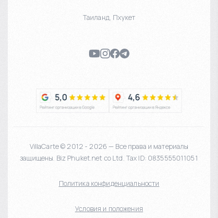
Таиланд
,
Пхукет
VillaCarte © 2012 - 2026 — Все права и материалы
защищены. Biz Phuket.net co Ltd. Tax ID: 0835555011051
Политика конфиденциальности
Условия и положения