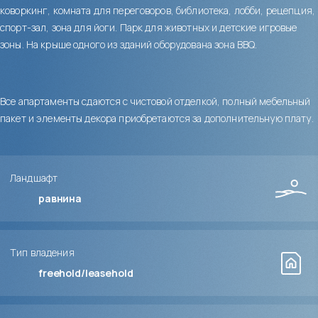
коворкинг, комната для переговоров, библиотека, лобби, рецепция,
спорт-зал, зона для йоги. Парк для животных и детские игровые
зоны. На крыше одного из зданий оборудована зона BBQ.
Все апартаменты сдаются с чистовой отделкой, полный мебельный
пакет и элементы декора приобретаются за дополнительную плату.
Ландшафт
равнина
Тип владения
freehold/leasehold