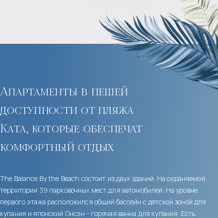
Апартаменты в пешей
доступности от пляжа
Ката, которые обеспечат
комфортный отдых
The Balance By the Beach состоит из двух зданий. На охраняемой
территории 39 парковочных мест для автомобилей. На уровне
первого этажа расположился общий бассейн с детской зоной для
купания и японский Онсэн - горячая ванна для купания. Есть