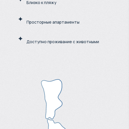
Близко к пляжу
Просторные апартаменты
Доступно проживание с животными