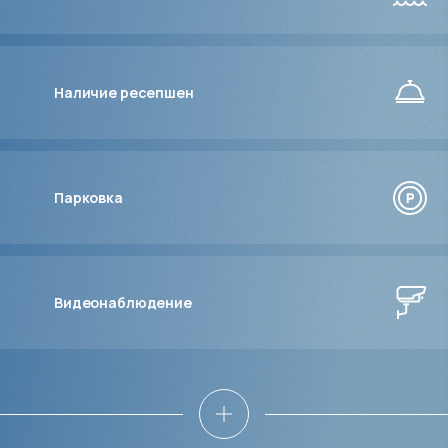
Наличие ресепшен
Парковка
Видеонаблюдение