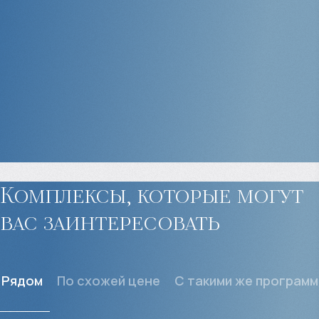
Комплексы, которые могут
вас заинтересовать
Рядом
По схожей цене
С такими же програм