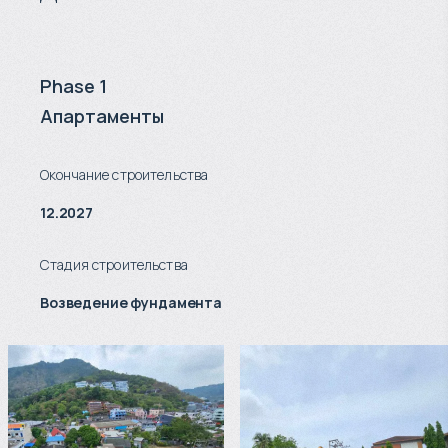
Phase 1
Апартаменты
Окончание строительства
12.2027
Стадия строительства
Возведение фундамента