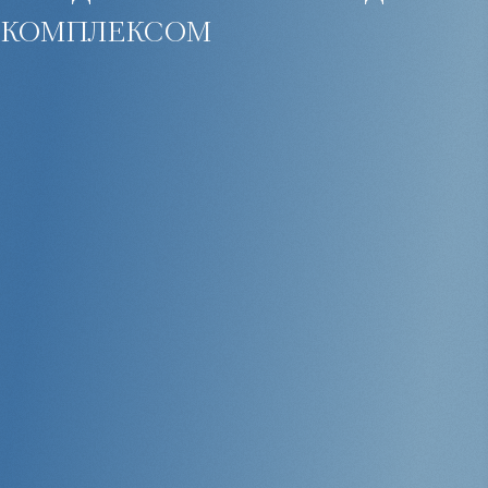
комплексом