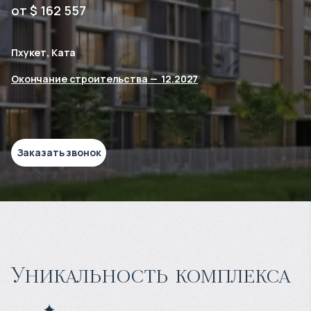
от $ 162 557
Пхукет, Ката
Окончание строительства
—
12.2027
Заказать звонок
Уникальность комплекса