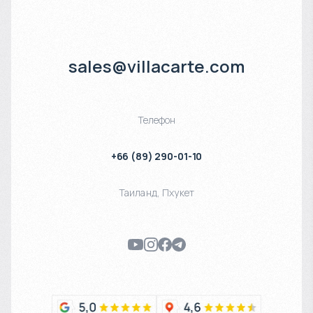
sales@villacarte.com
Телефон
+66 (89) 290-01-10
Таиланд
,
Пхукет