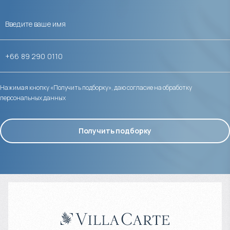
Нажимая кнопку «Получить подборку», даю согласие на обработку
персональных данных
Получить подборку