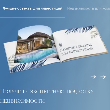
Лучшие объекты для инвестиций
Недвижимость для ком
Получите экспертную подборку
недвижимости