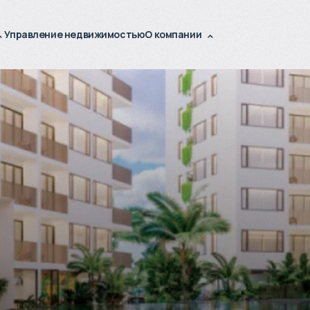
Управление недвижимостью
О компании