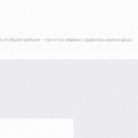
 % от общей прибыли — при этом неважно, сдавались именно ваши