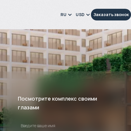
RU
USD
Заказать звонок
Посмотрите комплекс своими
глазами