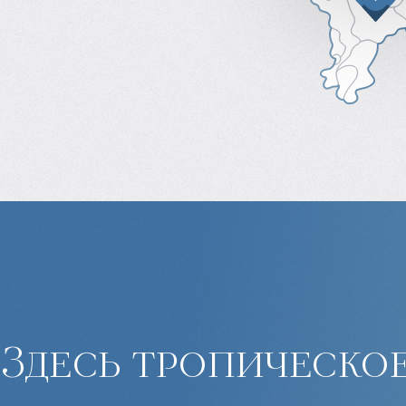
Здесь тропическо