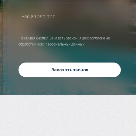
Нажимая кнопку “Заказать звонок” я даю согласие на
обработку моих персональных данных
Заказать звонок