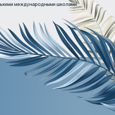
лькими международными школами