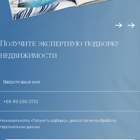
Получите экспертную подборку
недвижимости
Нажимая кнопку «Получить подборку», даю согласие на обработку
персональных данных