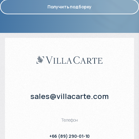
Получить подборку
sales@villacarte.com
Телефон
+66 (89) 290-01-10