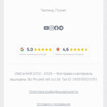
Таиланд
,
Пхукет
VillaCarte © 2012 - 2026 — Все права и материалы
защищены. Biz Phuket.net co Ltd. Tax ID: 0835555011051
Политика конфиденциальности
Условия и положения