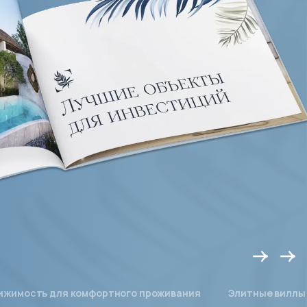
ижимость для комфортного проживания
Элитные виллы