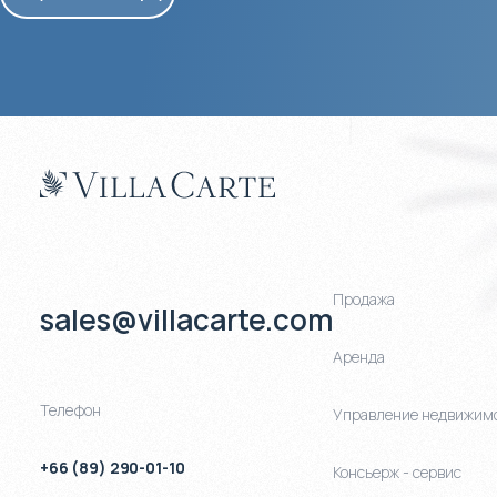
Продажа
sales@villacarte.com
Аренда
Телефон
Управление недвижим
+66 (89) 290-01-10
Консьерж - сервис