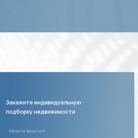
Закажите индивидуальную
подборку недвижимости