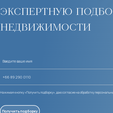
экспертную подбо
недвижимости
Нажимая кнопку «Получить подборку», даю согласие на обработку персональн
Получить подборку