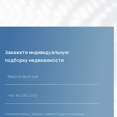
Закажите индивидуальную
подборку недвижимости
Нажимая кнопку “Заказать звонок” я даю согласие на