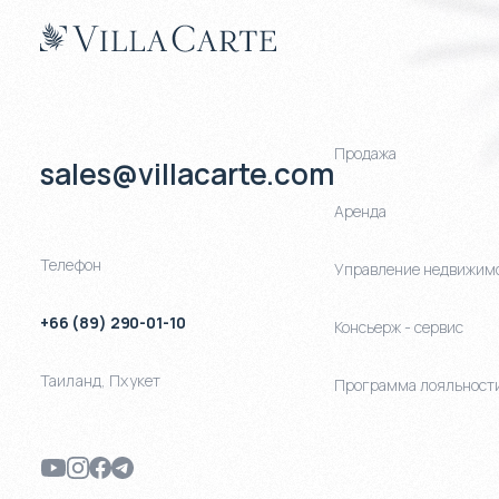
Продажа
sales@villacarte.com
Аренда
Телефон
Управление недвижим
+66 (89) 290-01-10
Консьерж - сервис
Таиланд
,
Пхукет
Программа лояльност