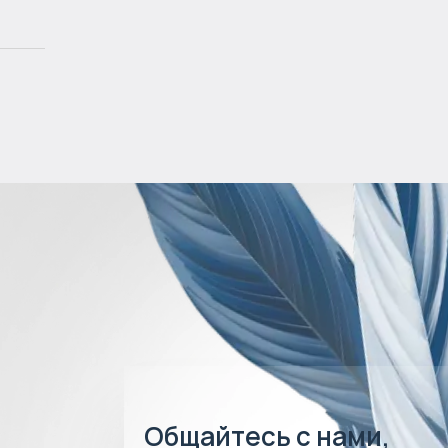
Общайтесь с нами,