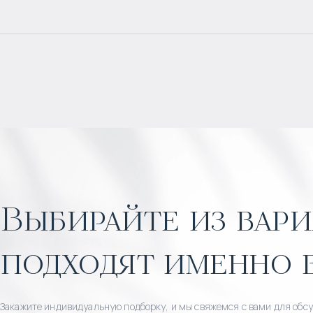
Выбирайте из вари
подходят именно 
Закажите индивидуальную подборку, и мы свяжемся с вами для обс