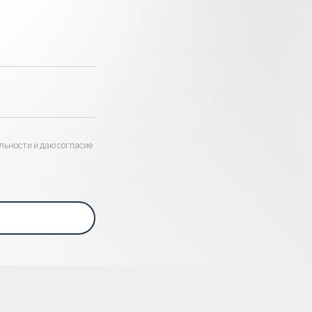
льности и даю согласие