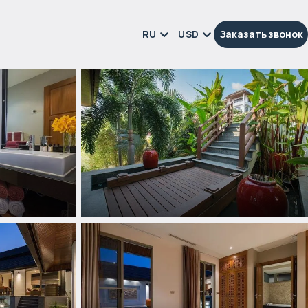
RU
USD
Заказать звонок