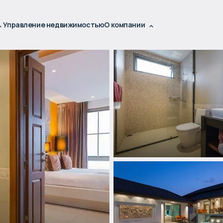
Управление недвижимостью
О компании