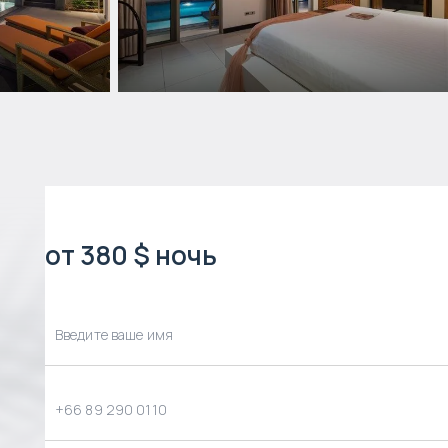
от 380 $ ночь