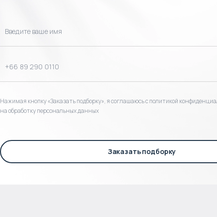
Нажимая кнопку «Заказать подборку», я соглашаюсь с политикой конфиденциа
на обработку персональных данных
Заказать подборку