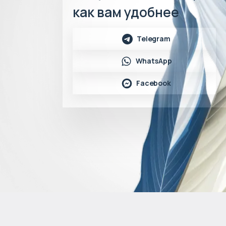
как вам удобнее
Telegram
WhatsApp
Facebook