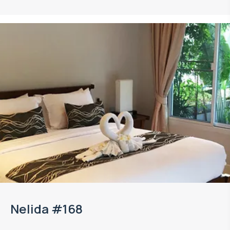
Nelida #168