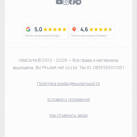
VillaCarte © 2012 - 2026 — Все права и материалы
защищены. Biz Phuket.net co Ltd. Tax ID: 0835555011051
Политика конфиденциальности
Условия и положения
Как отменить заказ