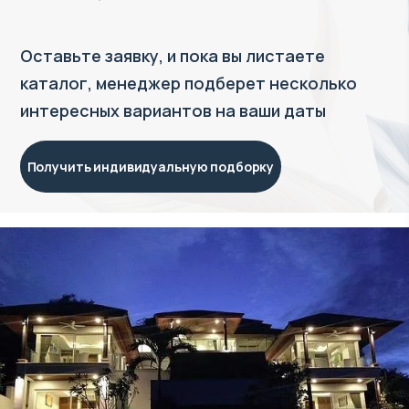
Оставьте заявку, и пока вы листаете
каталог, менеджер подберет несколько
интересных вариантов на ваши даты
Получить индивидуальную подборку