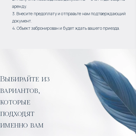
аренду.
3. Внесите предоплату и отправьте нам подтверждающий
документ.
4. Объект забронирован и будет ждать вашего приезда.
Выбирайте из
вариантов,
которые
подходят
именно вам