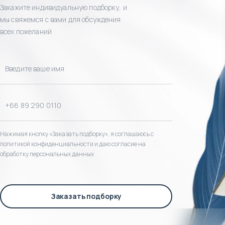
Закажите индивидуальную подборку, и
мы свяжемся с вами для обсуждения
всех пожеланий
Нажимая кнопку «Заказать подборку», я соглашаюсь с
политикой конфиденциальности и даю согласие на
обработку персональных данных
Заказать подборку