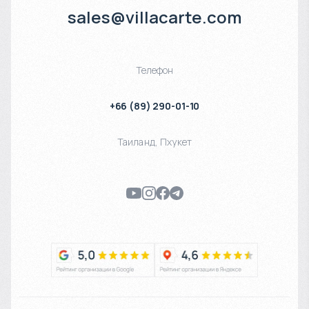
sales@villacarte.com
Телефон
+66 (89) 290-01-10
Таиланд
,
Пхукет