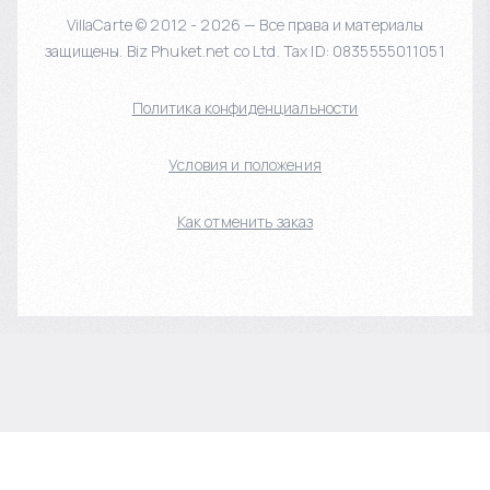
VillaCarte © 2012 - 2026 — Все права и материалы
защищены. Biz Phuket.net co Ltd. Tax ID: 0835555011051
Политика конфиденциальности
Условия и положения
Как отменить заказ