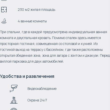
230 м2 жилая площадь
4 ванные комнаты
Три спальни, где в каждой предусмотрена индивидуальная ванная
комната и двуспальная кровать. Помимо спален здесь имеется
просторная гостиная, совмещенная со столовой и кухней. Из
гостиной выход на террасу с бассейном, где также расположены
открытая обеденная зона, зона для загара с зонтом и джакузи. Перед
виллой парковка для двух автомобилей.
Удобства и развлечения
Видеонаблюдение
Охрана 24/7