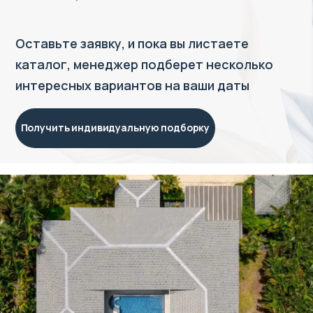
Оставьте заявку, и пока вы листаете
каталог, менеджер подберет несколько
интересных вариантов на ваши даты
Получить индивидуальную подборку