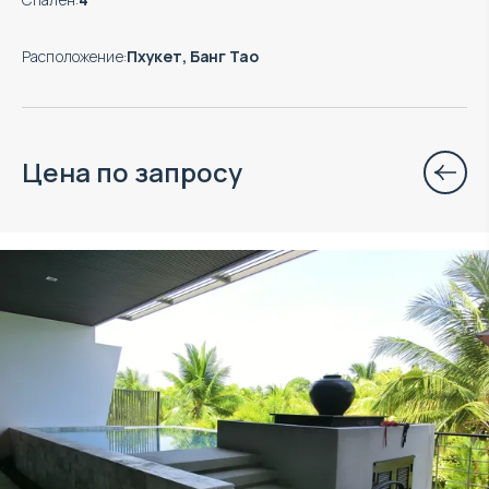
Расположение
:
Пхукет, Банг Тао
Цена по запросу