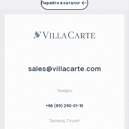
Перейти в каталог
sales@villacarte.com
Телефон
+66 (89) 290-01-10
Таиланд
,
Пхукет