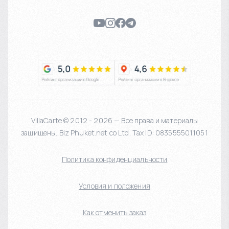
VillaCarte © 2012 - 2026 — Все права и материалы
защищены. Biz Phuket.net co Ltd. Tax ID: 0835555011051
Политика конфиденциальности
Условия и положения
Как отменить заказ