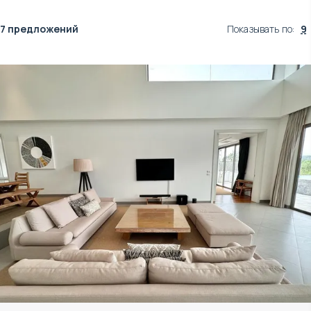
7 предложений
Показывать по
:
9