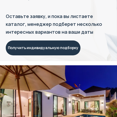
Оставьте заявку, и пока вы листаете
каталог, менеджер подберет несколько
интересных вариантов на ваши даты
Получить индивидуальную подборку