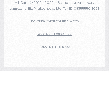
VillaCarte © 2012 - 2026 — Все права и материалы
защищены. Biz Phuket.net co Ltd. Tax ID: 0835555011051
Политика конфиденциальности
Условия и положения
Как отменить заказ