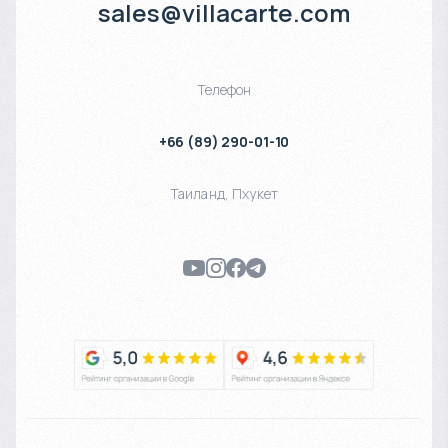
sales@villacarte.com
Телефон
+66 (89) 290-01-10
Таиланд
,
Пхукет