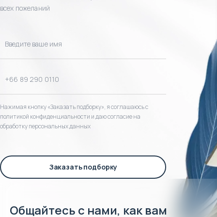
всех пожеланий
Нажимая кнопку «Заказать подборку», я соглашаюсь с
политикой конфиденциальности и даю согласие на
обработку персональных данных
Заказать подборку
Общайтесь с нами, как вам