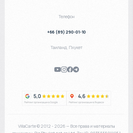
Телефон
+66 (89) 290-01-10
Таиланд
,
Пхукет
VillaCarte © 2012 - 2026 — Все права и материалы