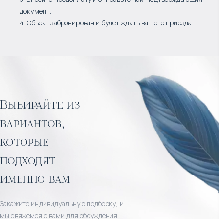
документ.
4. Объект забронирован и будет ждать вашего приезда.
Выбирайте из
вариантов,
которые
подходят
именно вам
Закажите индивидуальную подборку, и
мы свяжемся с вами для обсуждения