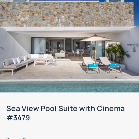
Sea View Pool Suite with Cinema
#3479