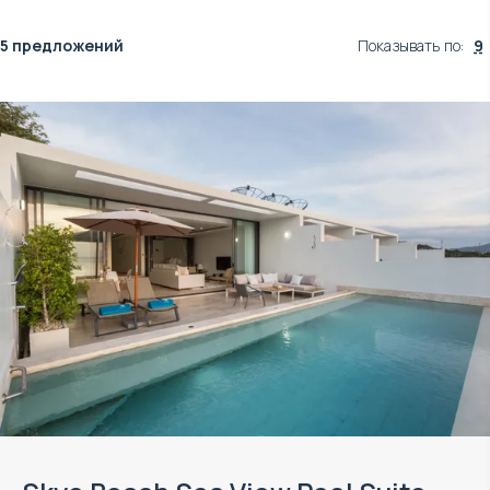
5 предложений
Показывать по
:
9