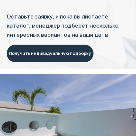
Оставьте заявку, и пока вы листаете
каталог, менеджер подберет несколько
интересных вариантов на ваши даты
Получить индивидуальную подборку