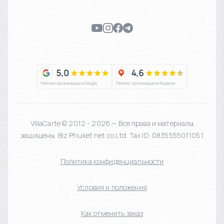
VillaCarte © 2012 - 2026 — Все права и материалы
защищены. Biz Phuket.net co Ltd. Tax ID: 0835555011051
Политика конфиденциальности
Условия и положения
Как отменить заказ