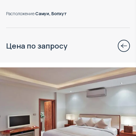
Расположение
:
Самуи, Бопхут
Цена по запросу