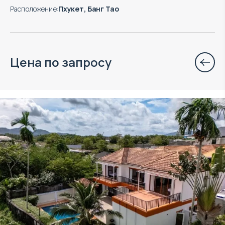
Расположение
:
Пхукет, Банг Тао
Цена по запросу