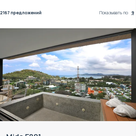
2167 предложений
Показывать по
:
9