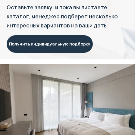
Оставьте заявку, и пока вы листаете
каталог, менеджер подберет несколько
интересных вариантов на ваши даты
Получить индивидуальную подборку
Объект в управлении VillaCarte