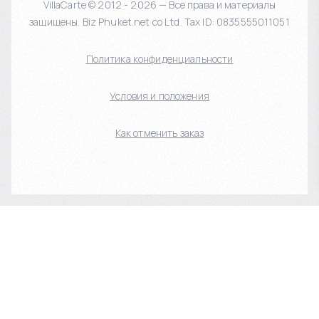
VillaCarte © 2012 - 2026 — Все права и материалы
защищены. Biz Phuket.net co Ltd. Tax ID: 0835555011051
Политика конфиденциальности
Условия и положения
Как отменить заказ