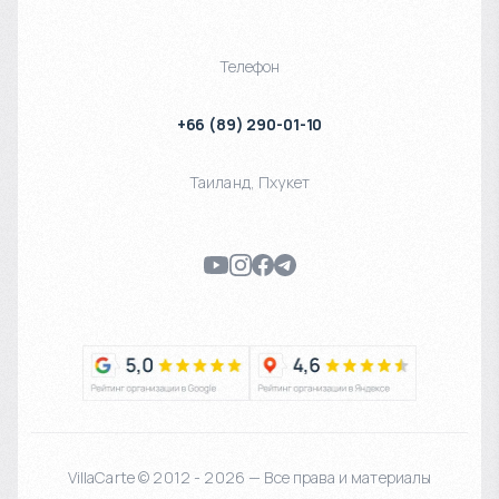
Телефон
+66 (89) 290-01-10
Таиланд
,
Пхукет
VillaCarte © 2012 - 2026 — Все права и материалы