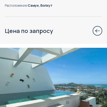
Расположение
:
Самуи, Бопхут
Цена по запросу