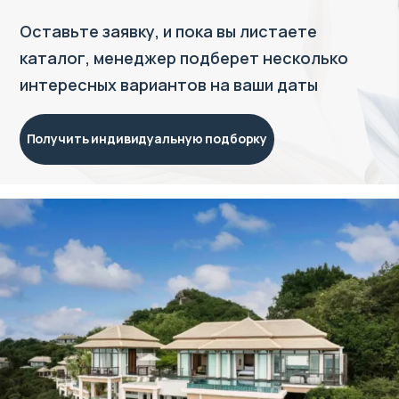
Оставьте заявку, и пока вы листаете
каталог, менеджер подберет несколько
интересных вариантов на ваши даты
Получить индивидуальную подборку