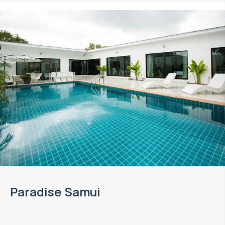
Paradise Samui