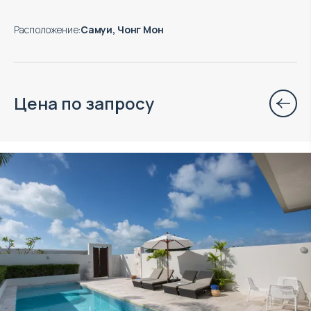
Расположение
:
Самуи, Чонг Мон
Цена по запросу