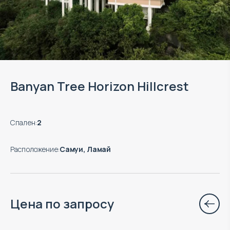
Banyan Tree Horizon Hillcrest
Спален
:
2
Расположение
:
Самуи, Ламай
Цена по запросу