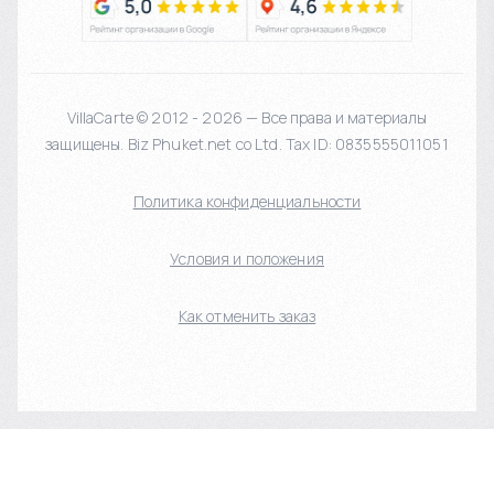
VillaCarte © 2012 - 2026 — Все права и материалы
защищены. Biz Phuket.net co Ltd. Tax ID: 0835555011051
Политика конфиденциальности
Условия и положения
Как отменить заказ