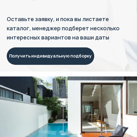
Оставьте заявку, и пока вы листаете
каталог, менеджер подберет несколько
интересных вариантов на ваши даты
Получить индивидуальную подборку