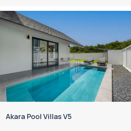
Akara Pool Villas V5