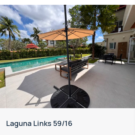
Laguna Links 59/16