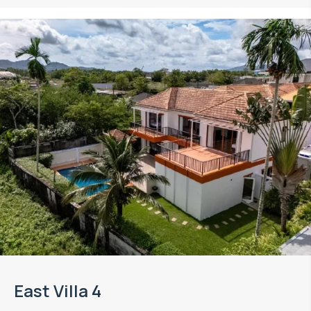
East Villa 4