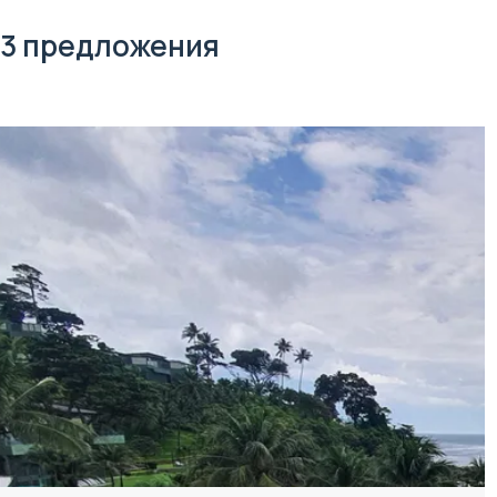
3 предложения