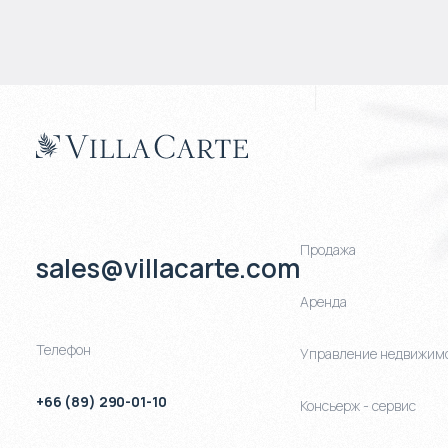
Продажа
sales@villacarte.com
Аренда
Телефон
Управление недвижим
+66 (89) 290-01-10
Консьерж - сервис