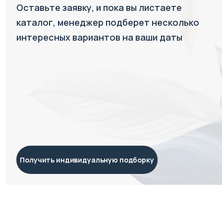
Оставьте заявку, и пока вы листаете
каталог, менеджер подберет несколько
интересных вариантов на ваши даты
Получить индивидуальную подборку