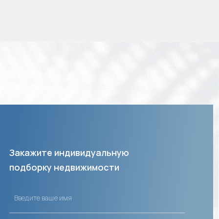
Закажите индивидуальную
подборку недвижимости