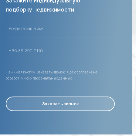
Закажите индивидуальную
подборку недвижимости
Нажимая кнопку “Заказать звонок” я даю согласие на
обработку моих персональных данных
Заказать звонок