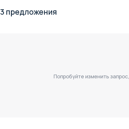
3 предложения
Попробуйте изменить запрос
$
нет цены