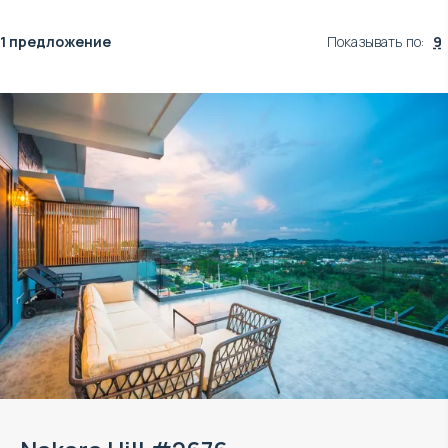
1 предложение
Показывать по
:
9