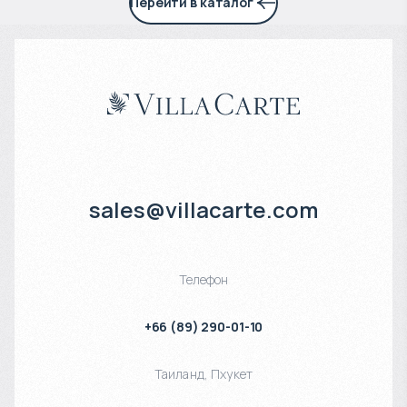
Перейти в каталог
sales@villacarte.com
Телефон
+66 (89) 290-01-10
Таиланд
,
Пхукет