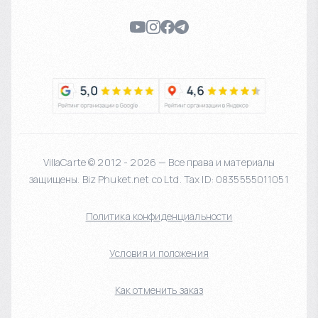
VillaCarte © 2012 - 2026 — Все права и материалы
защищены. Biz Phuket.net co Ltd. Tax ID: 0835555011051
Политика конфиденциальности
Условия и положения
Как отменить заказ