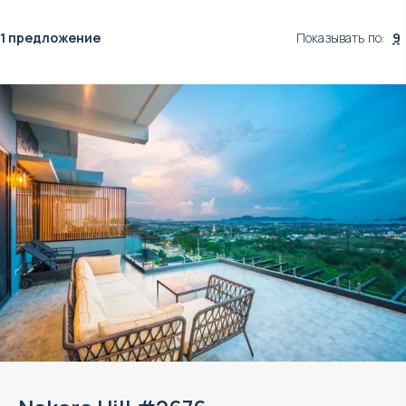
1 предложение
Показывать по
:
9