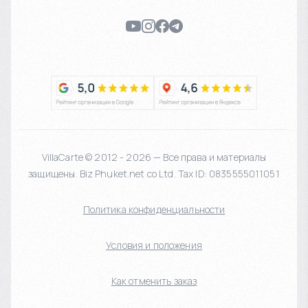
VillaCarte © 2012 - 2026 — Все права и материалы
защищены. Biz Phuket.net co Ltd. Tax ID: 0835555011051
Политика конфиденциальности
Условия и положения
Как отменить заказ