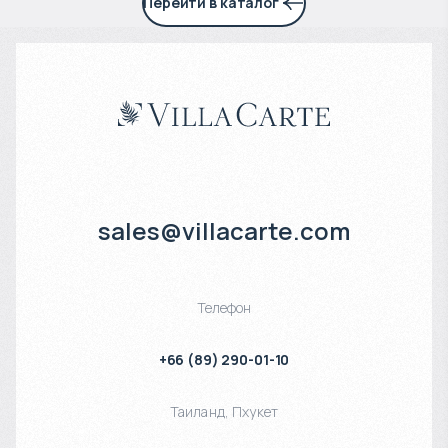
Перейти в каталог
sales@villacarte.com
Телефон
+66 (89) 290-01-10
Таиланд
,
Пхукет