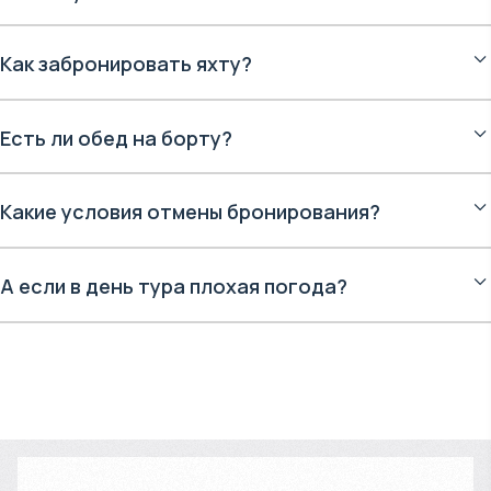
Как забронировать яхту?
Есть ли обед на борту?
Какие условия отмены бронирования?
А если в день тура плохая погода?