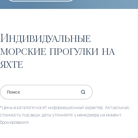
Индивидуальные
морские прогулки на
яхте
*Цены в каталоге носят информационный характер. Актуальную
стоимость под ваши даты уточняйте у менеджера на момент
бронирования