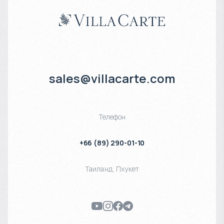
sales@villacarte.com
Телефон
+66 (89) 290-01-10
Таиланд
,
Пхукет