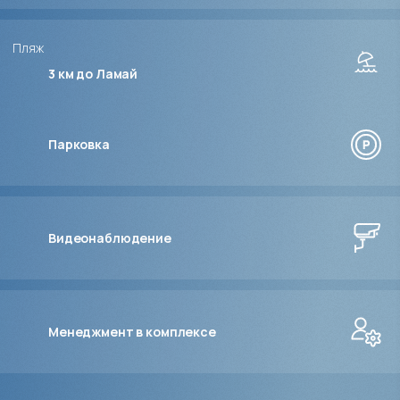
Пляж
3 км до Ламай
Парковка
Видеонаблюдение
Менеджмент в комплексе