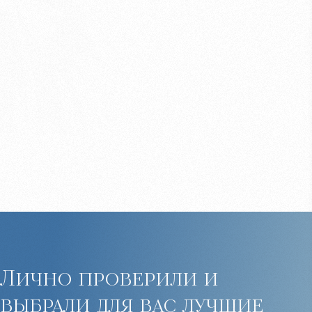
Лично проверили и
выбрали для вас лучшие