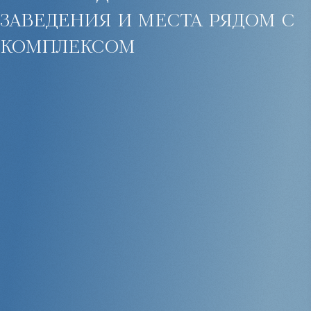
заведения и места рядом с
комплексом