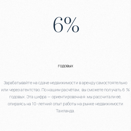
6
%
годовых
Зарабатывайте на сдаче недвижимости в аренду самостоятельно
или через агентство. По нашим расчётам, вы сможете получать 6 %
годовых. Эта цифра — ориентировочная: мы рассчитали её,
опираясь на 10-летний опыт работы на рынке недвижимости
Таиланда.