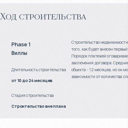
Ход строительства
Строительство недвижимости
Phase 1
того, как будет внесен первый
Виллы
Порядок платежей оговариваю
заключения договора. Средни
Длительность строительства
объекта - 12 месяцев, но он м
зависимости от количества сп
от 10 до 24 месяцев
Стадия строительства
Строительство вне плана