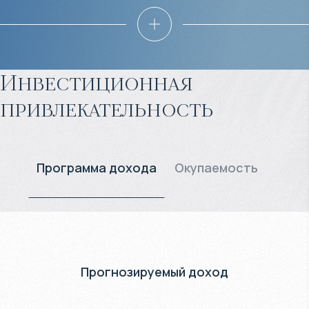
Инвестиционная
привлекательность
Программа дохода
Окупаемость
Прогнозируемый доход