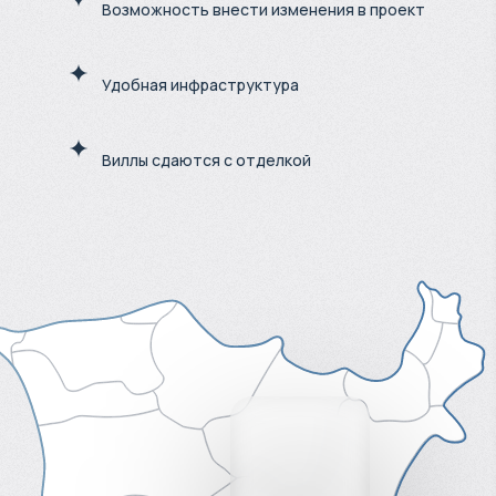
Возможность внести изменения в проект
Удобная инфраструктура
Виллы сдаются с отделкой