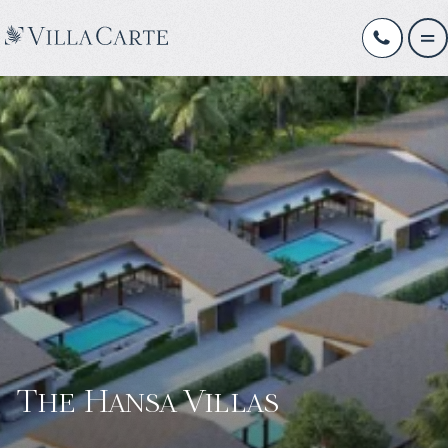
The Hansa Villas