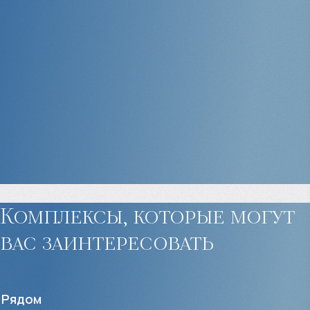
Комплексы, которые могут
вас заинтересовать
Рядом