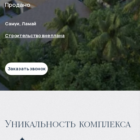
Продано
Самуи, Ламай
Строительство вне плана
Заказать звонок
Уникальность комплекса