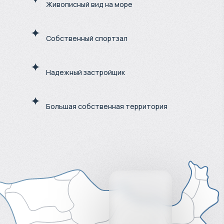
Живописный вид на море
Собственный спортзал
Надежный застройщик
Большая собственная территория