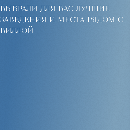
выбрали для вас лучшие
заведения и места рядом с
виллой