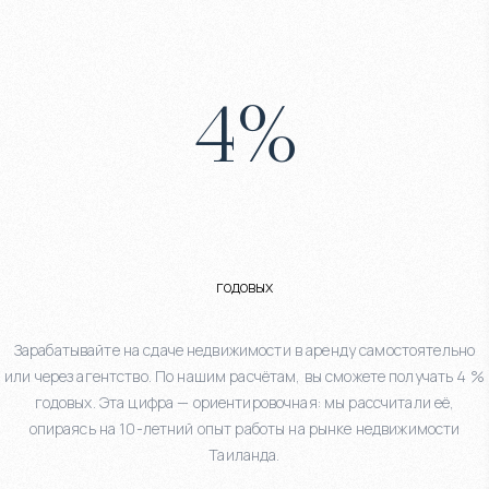
4
%
годовых
Зарабатывайте на сдаче недвижимости в аренду самостоятельно
или через агентство. По нашим расчётам, вы сможете получать 4 %
годовых. Эта цифра — ориентировочная: мы рассчитали её,
опираясь на 10-летний опыт работы на рынке недвижимости
Таиланда.