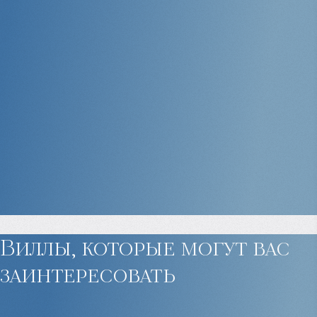
Виллы, которые могут
вас
заинтересовать