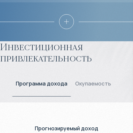
Инвестиционная
привлекательность
Программа дохода
Окупаемость
Прогнозируемый доход