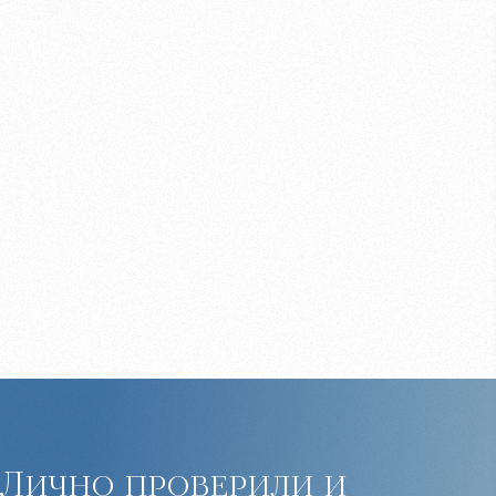
Лично проверили и