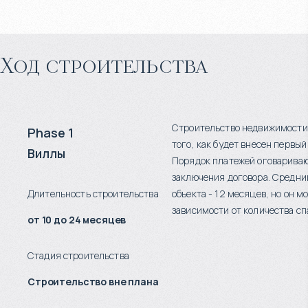
Ход строительства
Строительство недвижимости
Phase 1
того, как будет внесен первый
Виллы
Порядок платежей оговариваю
заключения договора. Средни
Длительность строительства
объекта - 12 месяцев, но он м
зависимости от количества сп
от 10 до 24 месяцев
Стадия строительства
Строительство вне плана