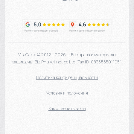
VillaCarte © 2012 - 2026 — Все права и материалы
защищены. Biz Phuket.net co Ltd. Tax ID: 0835555011051
Политика конфиденциальности
Условия и положения
Как отменить заказ