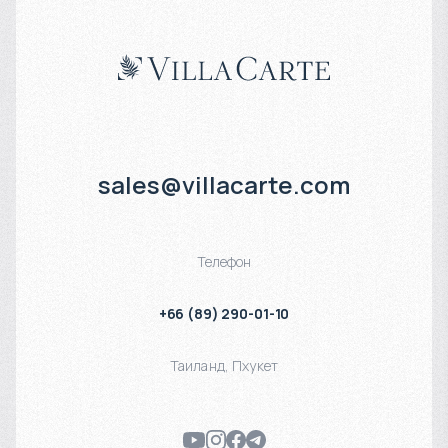
sales@villacarte.com
Телефон
+66 (89) 290-01-10
Таиланд
,
Пхукет