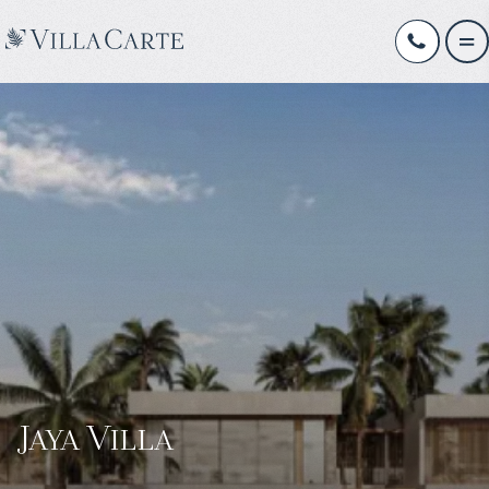
Jaya Villa