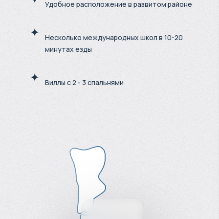
Удобное расположение в развитом районе
Несколько международных школ в 10-20
минутах езды
Виллы с 2 - 3 спальнями