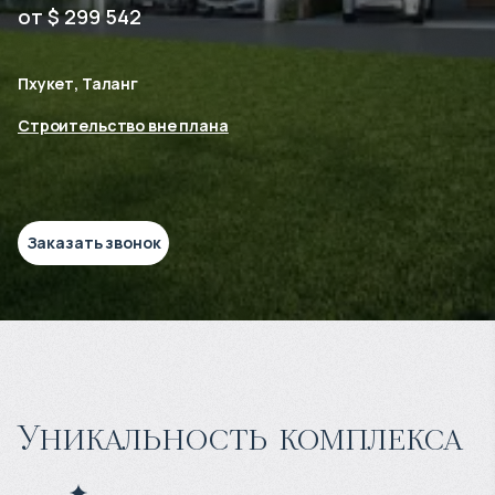
от $ 299 542
Пхукет, Таланг
Строительство вне плана
Заказать звонок
Уникальность комплекса