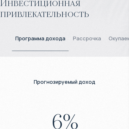
Инвестиционная
привлекательность
Программа дохода
Рассрочка
Окупае
Прогнозируемый доход
6
%