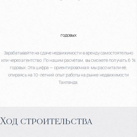
годовых
Зарабатывайте на сдаче недвижимости в аренду самостоятельно
или через агентство. По нашим расчётам, вы сможете получать 6 %
годовых. Эта цифра — ориентировочная: мы рассчитали её,
опираясь на 10-летний опыт работы на рынке недвижимости
Таиланда.
Ход строительства