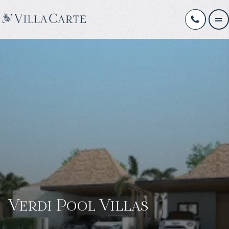
Verdi Pool Villas