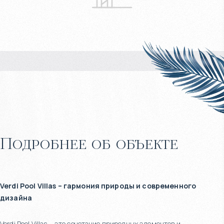
Подробнее об объекте
Verdi Pool Villas – гармония природы и современного
дизайна
Verdi Pool Villas – это сочетание природных элементов и