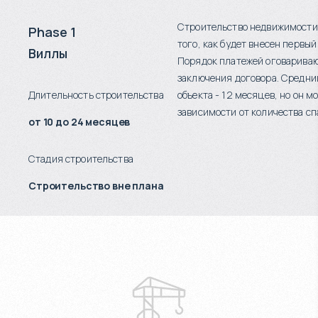
Строительство недвижимости
Phase 1
того, как будет внесен первый
Виллы
Порядок платежей оговариваю
заключения договора. Средни
Длительность строительства
объекта - 12 месяцев, но он м
зависимости от количества сп
от 10 до 24 месяцев
Стадия строительства
Строительство вне плана