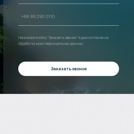
Нажимая кнопку “Заказать звонок” я даю согласие на
обработку моих персональных данных
Заказать звонок