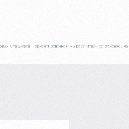
овых. Эта цифра — ориентировочная: мы рассчитали её, опираясь на