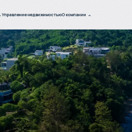
Управление недвижимостью
О компании