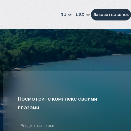
RU
USD
Заказать звонок
Посмотрите комплекс своими
глазами