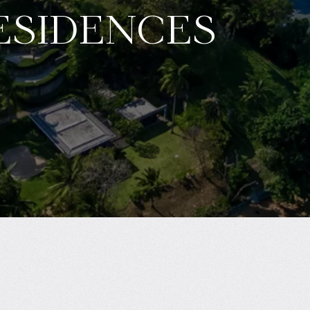
esidences