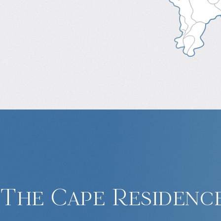
The Cape Residenc