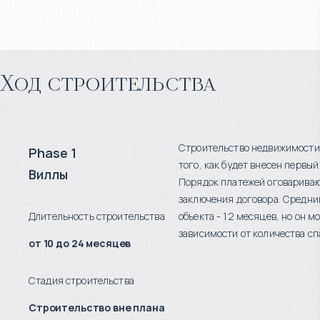
Ход строительства
Строительство недвижимости
Phase 1
того, как будет внесен первый
Виллы
Порядок платежей оговариваю
заключения договора. Средни
Длительность строительства
объекта - 12 месяцев, но он м
зависимости от количества сп
от 10 до 24 месяцев
Стадия строительства
Строительство вне плана