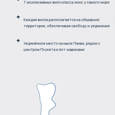
7 эксклюзивных вилл класса люкс у самого моря
Каждая вилла располагается на обширной
территории, обеспечивая свободу и уединение
Уединённое место на мысе Панва, рядом с
центром Пхукета и яхт-маринами