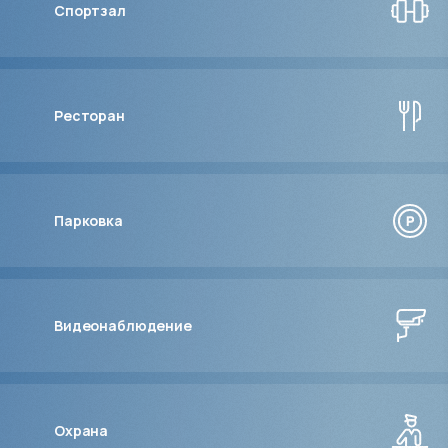
Спортзал
Ресторан
Парковка
Видеонаблюдение
Охрана