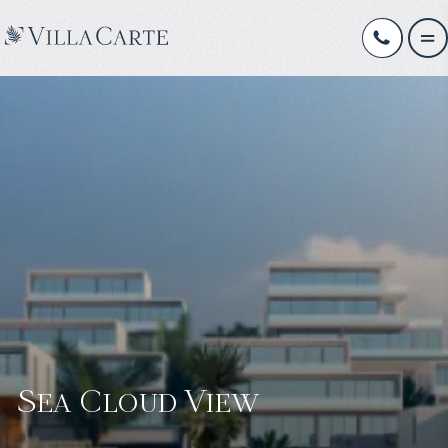
Sea Cloud View