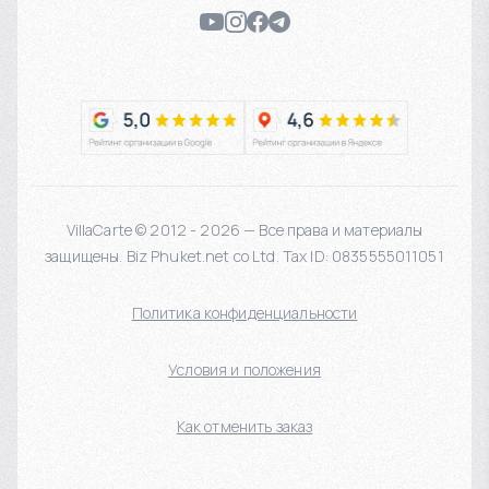
VillaCarte © 2012 - 2026 — Все права и материалы
защищены. Biz Phuket.net co Ltd. Tax ID: 0835555011051
Политика конфиденциальности
Условия и положения
Как отменить заказ