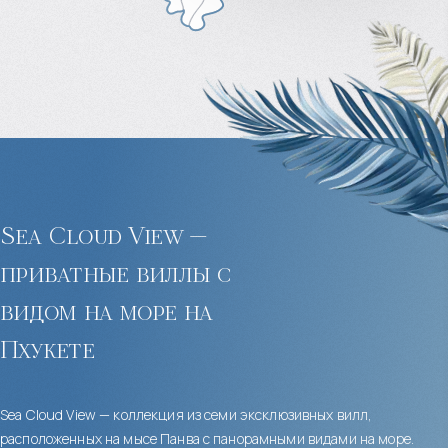
Sea Cloud View —
приватные виллы с
видом на море на
Пхукете
Sea Cloud View — коллекция из семи эксклюзивных вилл,
расположенных на мысе Панва с панорамными видами на море.