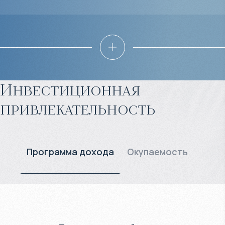
Инвестиционная
привлекательность
Программа дохода
Окупаемость