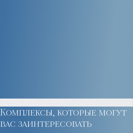
Комплексы, которые могут
вас заинтересовать