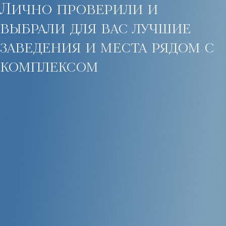
Лично проверили и
выбрали для вас лучшие
заведения и места рядом с
комплексом