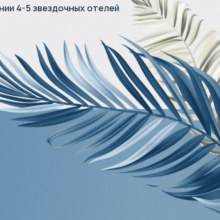
нии 4-5 звездочных отелей