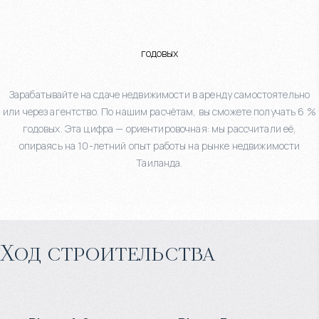
годовых
Зарабатывайте на сдаче недвижимости в аренду самостоятельно
или через агентство. По нашим расчётам, вы сможете получать 6 %
годовых. Эта цифра — ориентировочная: мы рассчитали её,
опираясь на 10-летний опыт работы на рынке недвижимости
Таиланда.
Ход строительства