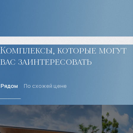
Комплексы, которые могут
вас заинтересовать
Рядом
По схожей цене