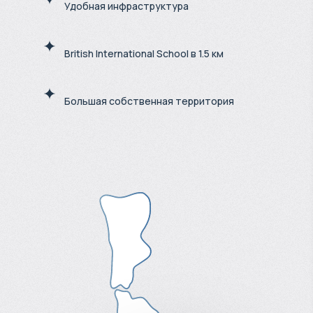
Удобная инфраструктура
British International School в 1.5 км
Большая собственная территория