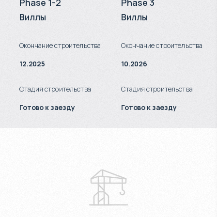
Phase 1-2
Phase 3
Виллы
Виллы
Окончание строительства
Окончание строительства
12.2025
10.2026
Стадия строительства
Стадия строительства
Готово к заезду
Готово к заезду