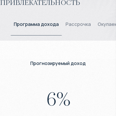
привлекательность
Программа дохода
Рассрочка
Окупае
Прогнозируемый доход
6
%