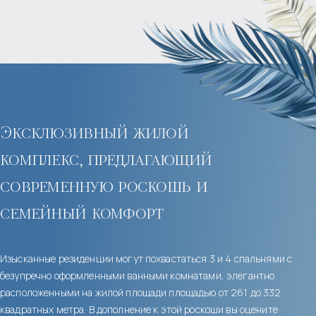
Эксклюзивный жилой
комплекс, предлагающий
современную роскошь и
семейный комфорт
Изысканные резиденции могут похвастаться 3 и 4 спальнями с
безупречно оформленными ванными комнатами, элегантно
расположенными на жилой площади площадью от 261 до 332
квадратных метра. В дополнение к этой роскоши вы оцените