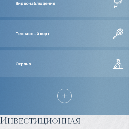
Видеонаблюдение
Теннисный корт
Охрана
Инвестиционная