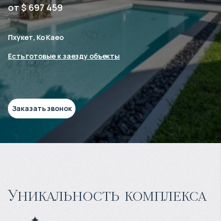
от $ 697 459
Пхукет, Ко Каео
Есть готовые к заезду объекты
Заказать звонок
Уникальность комплекса