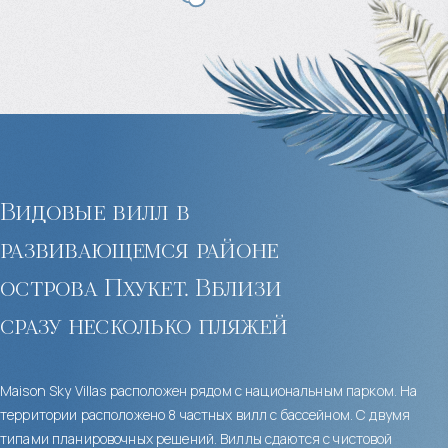
Видовые вилл в
развивающемся районе
острова Пхукет. Вблизи
сразу несколько пляжей
Maison Sky Villas расположен рядом с национальным парком. На
территории расположено 8 частных вилл с бассейном. С двумя
типами планировочных решений. Виллы сдаются с чистовой