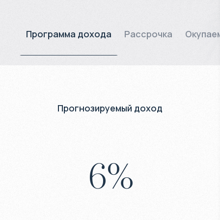
Программа дохода
Рассрочка
Окупае
Прогнозируемый доход
6
%