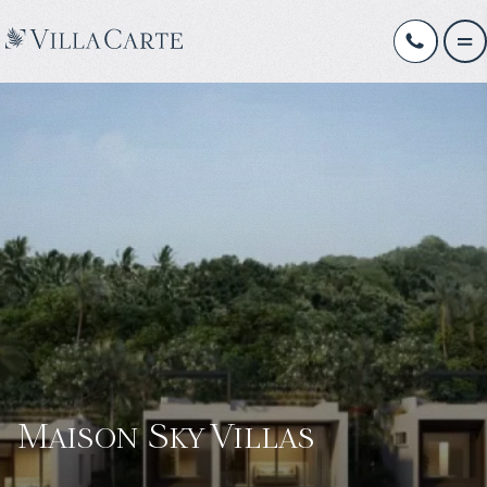
Maison Sky Villas