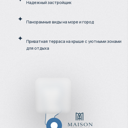
Надежный застройщик
Панорамные виды на море и город
Приватная терраса на крыше с уютными зонами
для отдыха