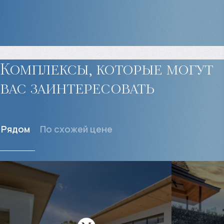
Комплексы, которые могут
вас заинтересовать
Рядом
По схожей цене