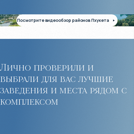
Посмотрите видеообзор районов Пхукета
Лично проверили и
выбрали для вас лучшие
заведения и места рядом с
комплексом