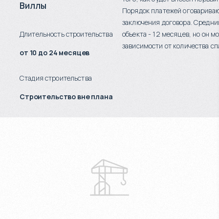
Виллы
Порядок платежей оговариваю
заключения договора. Средни
Длительность строительства
объекта - 12 месяцев, но он м
зависимости от количества сп
от 10 до 24 месяцев
Стадия строительства
Строительство вне плана