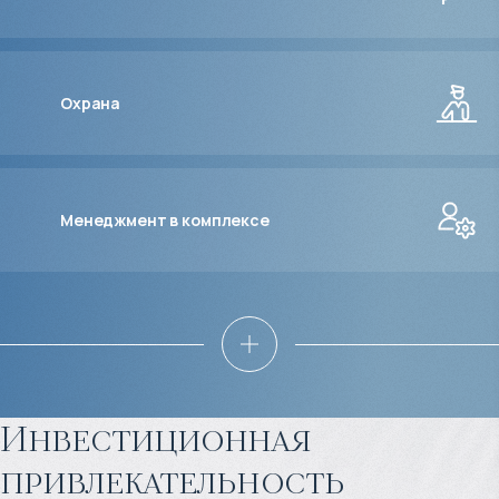
Охрана
Менеджмент в комплексе
Инвестиционная
привлекательность