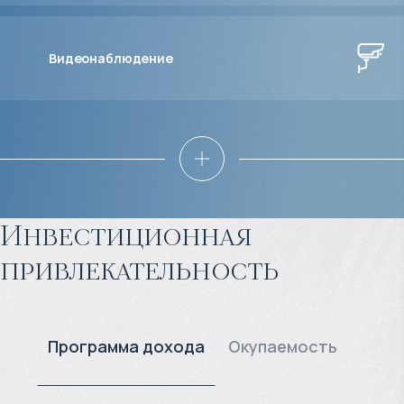
Видеонаблюдение
Инвестиционная
привлекательность
Программа дохода
Окупаемость