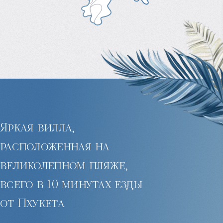
Яркая вилла,
расположенная на
великолепном пляже,
всего в 10 минутах езды
от Пхукета