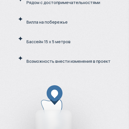
Рядом с достопримечательностями
Вилла на побережье
Бассейн 15 х 5 метров
Возможность внести изменения в проект