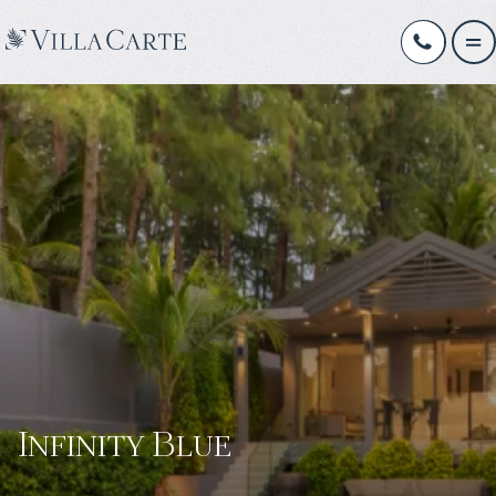
Infinity Blue