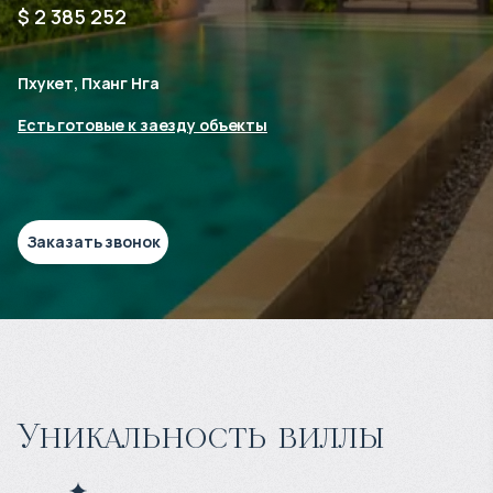
$ 2 385 252
Пхукет, Пханг Нга
Есть готовые к заезду объекты
Заказать звонок
Уникальность виллы