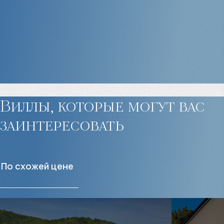
Виллы, которые могут
вас
заинтересовать
По схожей цене