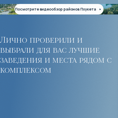
Посмотрите видеообзор районов Пхукета
Лично проверили и
выбрали для вас лучшие
заведения и места рядом с
комплексом