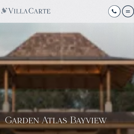
Garden Atlas Bayview