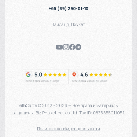
+66 (89) 290-01-10
Таиланд
,
Пхукет
VillaCarte © 2012 - 2026 — Все права и материалы
защищены. Biz Phuket.net co Ltd. Tax ID: 0835555011051
Политика конфиденциальности