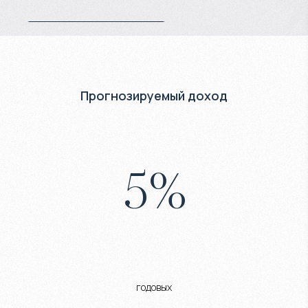
Прогнозируемый доход
5
%
годовых