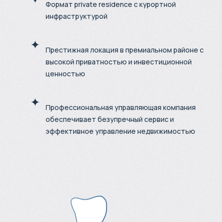
Формат private residence с курортной
инфраструктурой
Престижная локация в премиальном районе с
высокой приватностью и инвестиционной
ценностью
Профессиональная управляющая компания
обеспечивает безупречный сервис и
эффективное управление недвижимостью