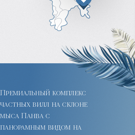
Премиальный комплекс
частных вилл на склоне
мыса Панва с
панорамным видом на