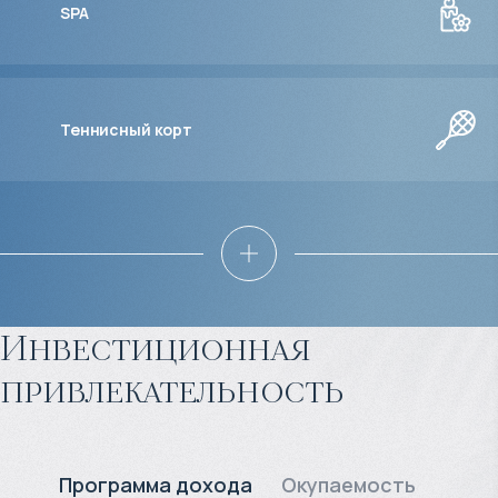
SPA
Теннисный корт
Инвестиционная
привлекательность
Программа дохода
Окупаемость