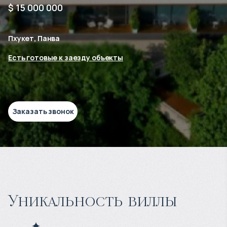
$ 15 000 000
Пхукет, Панва
Есть готовые к заезду объекты
Заказать звонок
Уникальность виллы