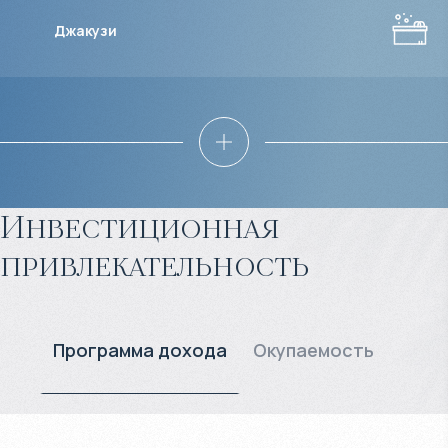
Джакузи
Инвестиционная
привлекательность
Программа дохода
Окупаемость