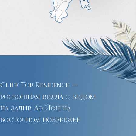
Cliff Top Residence —
роскошная вилла с видом
на залив Ао Йон на
восточном побережье