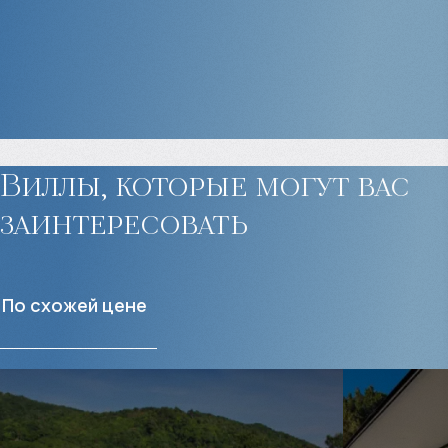
Виллы, которые могут
вас
заинтересовать
По схожей цене