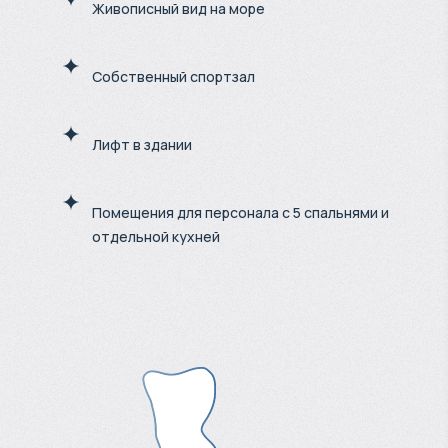
Живописный вид на море
Собственный спортзал
Лифт в здании
Помещения для персонала с 5 спальнями и
отдельной кухней