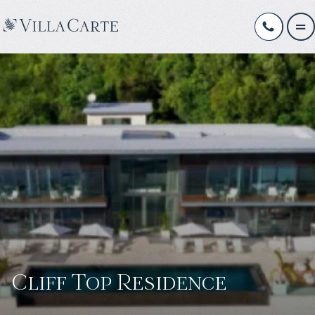
Cliff Top Residence