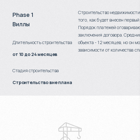
Строительство недвижимости
Phase 1
того, как будет внесен первый
Виллы
Порядок платежей оговариваю
заключения договора. Средни
Длительность строительства
объекта - 12 месяцев, но он м
зависимости от количества сп
от 10 до 24 месяцев
Стадия строительства
Строительство вне плана