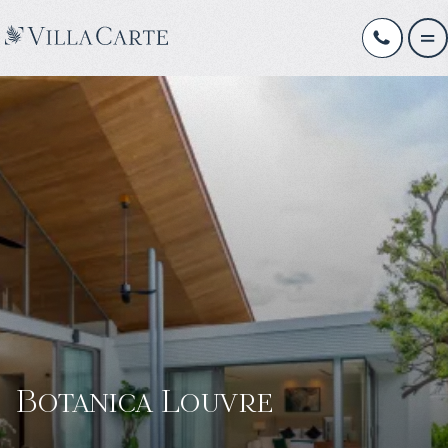
Botanica Louvre