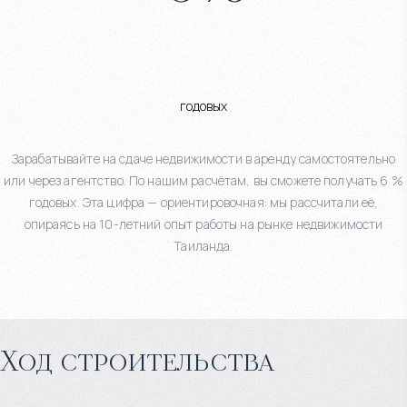
годовых
Зарабатывайте на сдаче недвижимости в аренду самостоятельно
или через агентство. По нашим расчётам, вы сможете получать 6 %
годовых. Эта цифра — ориентировочная: мы рассчитали её,
опираясь на 10-летний опыт работы на рынке недвижимости
Таиланда.
Ход строительства