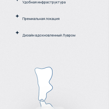
Удобная инфраструктура
Премиальная локация
Дизайн вдохновленный Лувром