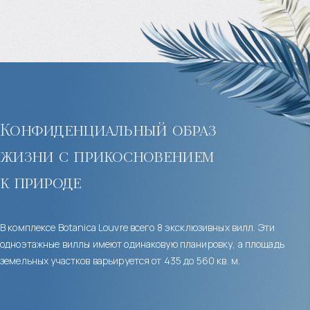
Конфиденциальный образ
жизни с прикосновением
к природе
В комплексе Botanica Louvre всего 8 эксклюзивных вилл. Эти
одноэтажные виллы имеют одинаковую планировку, а площадь
земельных участков варьируется от 435 до 560 кв. м.