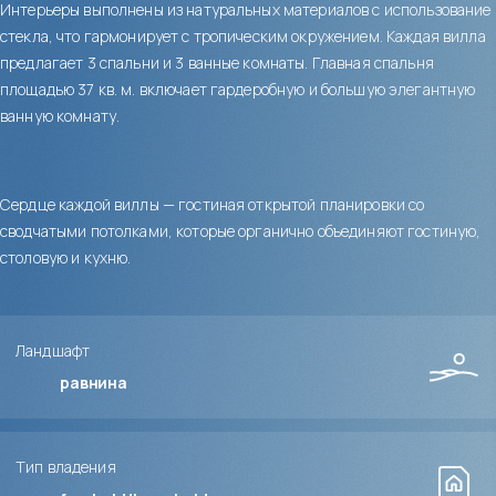
Интерьеры выполнены из натуральных материалов с использование
стекла, что гармонирует с тропическим окружением. Каждая вилла
предлагает 3 спальни и 3 ванные комнаты. Главная спальня
площадью 37 кв. м. включает гардеробную и большую элегантную
ванную комнату.
Сердце каждой виллы — гостиная открытой планировки со
сводчатыми потолками, которые органично объединяют гостиную,
столовую и кухню.
Ландшафт
равнина
Тип владения