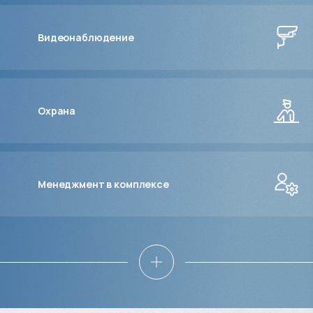
Видеонаблюдение
Охрана
Менеджмент в комплексе