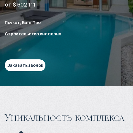
от $ 602 111
Пхукет, Банг Тао
Строительство вне плана
Заказать звонок
Уникальность комплекса