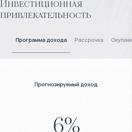
Инвестиционная
привлекательность
Программа дохода
Рассрочка
Окупае
Прогнозируемый доход
6
%