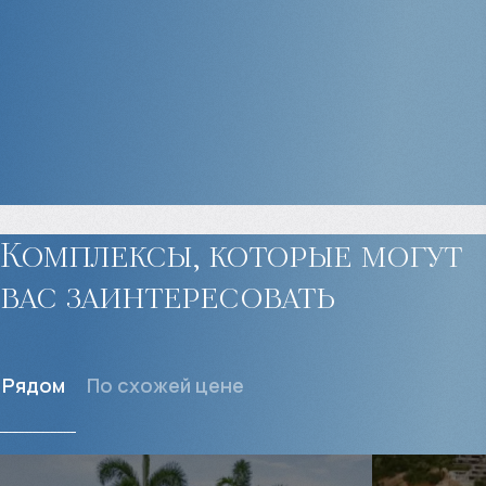
Комплексы, которые могут
вас заинтересовать
Рядом
По схожей цене