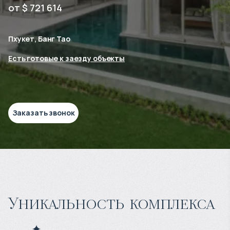
от $ 721 614
Пхукет, Банг Тао
Есть готовые к заезду объекты
Заказать звонок
Уникальность комплекса