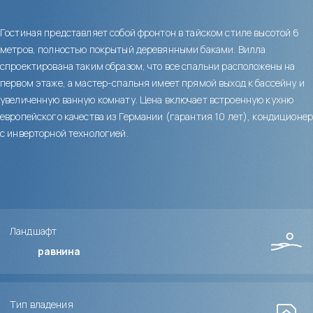
Гостиная представляет собой фронтон в тайском стиле высотой 6
метров, полностью покрытый деревянными баками. Вилла
спроектирована таким образом, что все спальни расположены на
первом этаже, а мастер-спальня имеет прямой выход к бассейну и
увеличенную ванную комнату. Цена включает встроенную кухню
европейского качества из Германии (гарантия 10 лет), кондиционер
с инверторной технологией.
Ландшафт
равнина
Тип владения