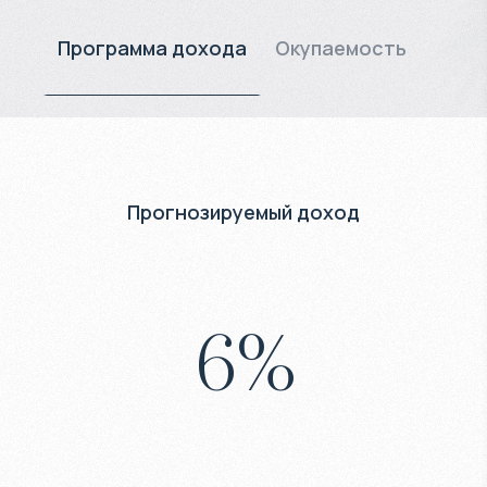
Программа дохода
Окупаемость
Прогнозируемый доход
6
%