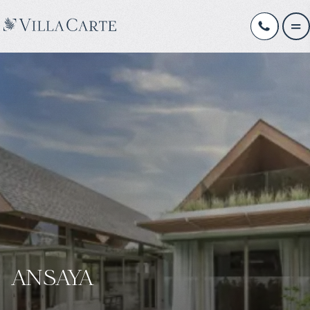
ANSAYA