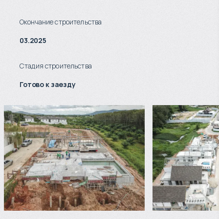
Окончание строительства
03.2025
Стадия строительства
Готово к заезду