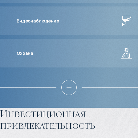
Видеонаблюдение
Охрана
Инвестиционная
привлекательность