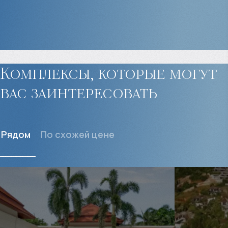
Комплексы, которые могут
вас заинтересовать
Рядом
По схожей цене