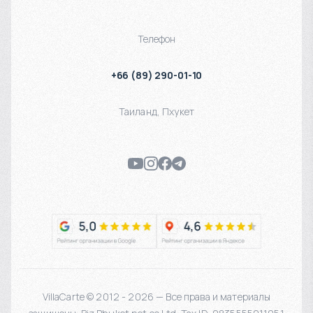
Телефон
+66 (89) 290-01-10
Таиланд
,
Пхукет
VillaCarte © 2012 - 2026 — Все права и материалы