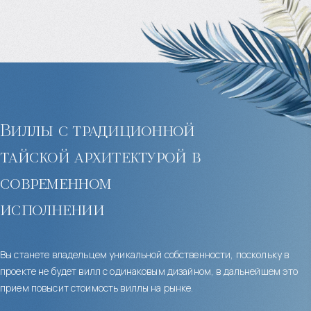
Виллы с традиционной
тайской архитектурой в
современном
исполнении
Вы станете владельцем уникальной собственности, поскольку в
проекте не будет вилл с одинаковым дизайном, в дальнейшем это
прием повысит стоимость виллы на рынке.