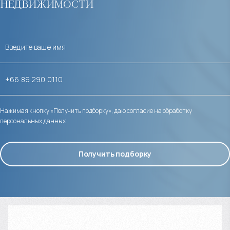
недвижимости
Нажимая кнопку «Получить подборку», даю согласие на обработку
персональных данных
Получить подборку