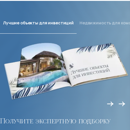
Лучшие объекты для инвестиций
Недвижимость для ком
Получите экспертную подборку