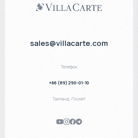
sales@villacarte.com
Телефон
+66 (89) 290-01-10
Таиланд
,
Пхукет