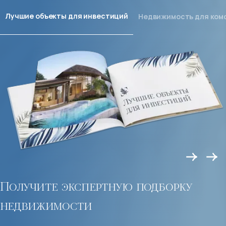
Лучшие объекты для инвестиций
Недвижимость для ком
Получите экспертную подборку
недвижимости