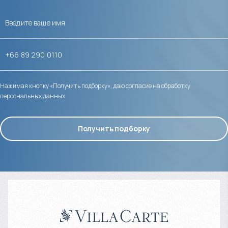
Нажимая кнопку «Получить подборку», даю согласие на обработку
персональных данных
Получить подборку