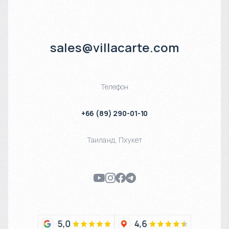
sales@villacarte.com
Телефон
+66 (89) 290-01-10
Таиланд
,
Пхукет