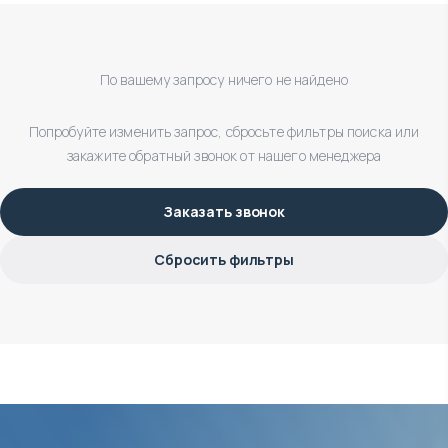
По вашему запросу ничего не найдено
Попробуйте изменить запрос, сбросьте фильтры поиска или
закажите обратный звонок от нашего менеджера
Заказать звонок
Сбросить фильтры